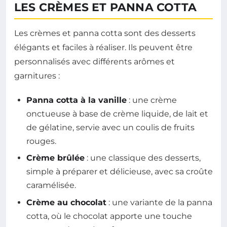
LES CRÈMES ET PANNA COTTA
Les crèmes et panna cotta sont des desserts
élégants et faciles à réaliser. Ils peuvent être
personnalisés avec différents arômes et
garnitures :
Panna cotta à la vanille
: une crème
onctueuse à base de crème liquide, de lait et
de gélatine, servie avec un coulis de fruits
rouges.
Crème brûlée
: une classique des desserts,
simple à préparer et délicieuse, avec sa croûte
caramélisée.
Crème au chocolat
: une variante de la panna
cotta, où le chocolat apporte une touche