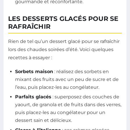
gourmande et réconfortante.
LES DESSERTS GLACÉS POUR SE
RAFRAÎCHIR
Rien de tel qu’un dessert glacé pour se rafraîchir
lors des chaudes soirées d’été. Voici quelques
recettes à essayer :
Sorbets maison
: réalisez des sorbets en
mixant des fruits avec un peu de sucre et de
l’eau, puis placez-les au congélateur.
Parfaits glacés
: superposez des couches de
yaourt, de granola et de fruits dans des verres,
puis placez-les au congélateur pour un
dessert sain et délicieux.