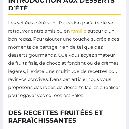
INTRODUCTION AUX DESSERTS
D’ÉTÉ
Les soirées d’été sont l’occasion parfaite de se
retrouver entre amis ou en
famille
autour d’un
bon repas. Pour ajouter une touche sucrée à ces
moments de partage, rien de tel que des
desserts gourmands. Que vous soyez amateur
de fruits frais, de chocolat fondant ou de crèmes
légères, il existe une multitude de recettes pour
ravir vos convives. Dans cet article, nous vous
proposons des idées de desserts faciles à réaliser
pour égayer vos soirées estivales.
DES RECETTES FRUITÉES ET
RAFRAÎCHISSANTES