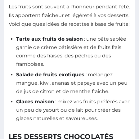
Les fruits sont souvent à l’honneur pendant l’été.
Ils apportent fraîcheur et légèreté à vos desserts.
Voici quelques idées de recettes à base de fruits :
Tarte aux fruits de saison
: une pâte sablée
garnie de crème pâtissière et de fruits frais
comme des fraises, des pêches ou des
framboises.
Salade de fruits exotiques
: mélangez
mangue, kiwi, ananas et papaye avec un peu
de jus de citron et de menthe fraîche.
Glaces maison
: mixez vos fruits préférés avec
un peu de yaourt ou de lait pour créer des
glaces naturelles et savoureuses.
LES DESSERTS CHOCOLATÉS