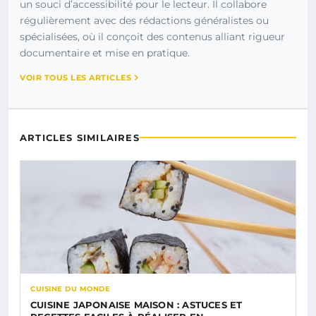
un souci d’accessibilité pour le lecteur. Il collabore
régulièrement avec des rédactions généralistes ou
spécialisées, où il conçoit des contenus alliant rigueur
documentaire et mise en pratique.
VOIR TOUS LES ARTICLES
ARTICLES SIMILAIRES
CUISINE DU MONDE
CUISINE JAPONAISE MAISON : ASTUCES ET