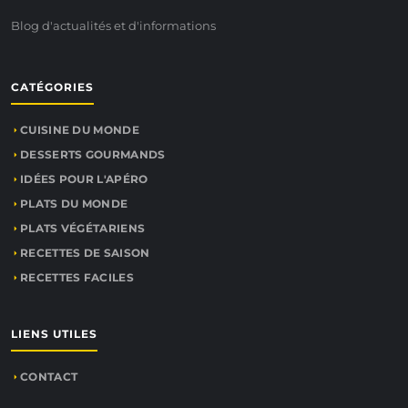
Blog d'actualités et d'informations
CATÉGORIES
CUISINE DU MONDE
DESSERTS GOURMANDS
IDÉES POUR L'APÉRO
PLATS DU MONDE
PLATS VÉGÉTARIENS
RECETTES DE SAISON
RECETTES FACILES
LIENS UTILES
CONTACT