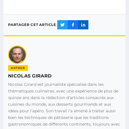
PARTAGER CET ARTICLE
AUTEUR
NICOLAS GIRARD
Nicolas Girard est journaliste spécialisé dans les
thématiques culinaires, avec une expérience de plus de
quinze ans dans la rédaction d’articles consacrés aux
cuisines du monde, aux desserts gourmands et aux
idées pour l’apéro. Son travail l’a amené à traiter aussi
bien les techniques de pâtisserie que les traditions
gastronomiques de différents continents, toujours avec