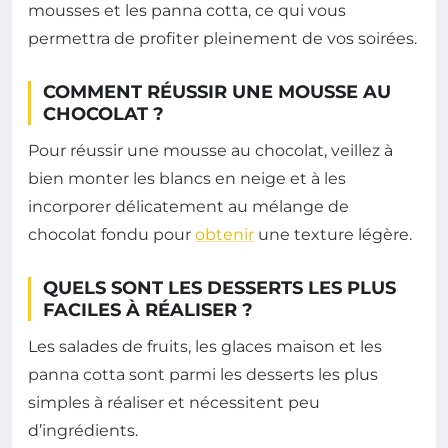
mousses et les panna cotta, ce qui vous
permettra de profiter pleinement de vos soirées.
COMMENT RÉUSSIR UNE MOUSSE AU
CHOCOLAT ?
Pour réussir une mousse au chocolat, veillez à
bien monter les blancs en neige et à les
incorporer délicatement au mélange de
chocolat fondu pour
obtenir
une texture légère.
QUELS SONT LES DESSERTS LES PLUS
FACILES À RÉALISER ?
Les salades de fruits, les glaces maison et les
panna cotta sont parmi les desserts les plus
simples à réaliser et nécessitent peu
d’ingrédients.