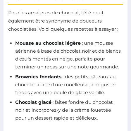
Pour les amateurs de chocolat, l’été peut
également être synonyme de douceurs
chocolatées. Voici quelques recettes à essayer :
Mousse au chocolat légère
: une mousse
aérienne à base de chocolat noir et de blancs
d’œufs montés en neige, parfaite pour
terminer un repas sur une note gourmande.
Brownies fondants
: des petits gâteaux au
chocolat à la texture moelleuse, à déguster
tièdes avec une boule de glace vanille.
Chocolat glacé
: faites fondre du chocolat
noir et incorporez-y de la crème fouettée
pour un dessert rapide et délicieux.