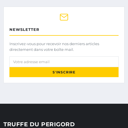
NEWSLETTER
Inscrivez-vous pour recevoir nos derniers articles
directement dans votre boîte mail.
Votre adresse email
S'INSCRIRE
TRUFFE DU PERIGORD