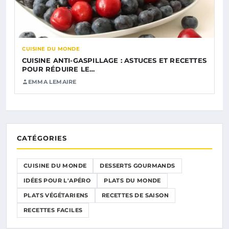
CUISINE DU MONDE
CUISINE ANTI-GASPILLAGE : ASTUCES ET RECETTES
POUR RÉDUIRE LE…
EMMA LEMAIRE
CATÉGORIES
CUISINE DU MONDE
DESSERTS GOURMANDS
IDÉES POUR L'APÉRO
PLATS DU MONDE
PLATS VÉGÉTARIENS
RECETTES DE SAISON
RECETTES FACILES