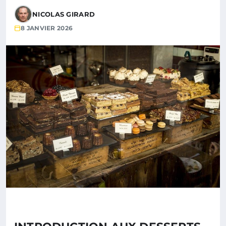
NICOLAS GIRARD
8 JANVIER 2026