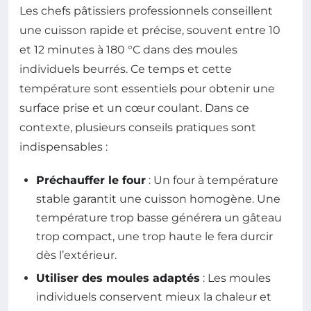
Les chefs pâtissiers professionnels conseillent
une cuisson rapide et précise, souvent entre 10
et 12 minutes à 180 °C dans des moules
individuels beurrés. Ce temps et cette
température sont essentiels pour obtenir une
surface prise et un cœur coulant. Dans ce
contexte, plusieurs conseils pratiques sont
indispensables :
Préchauffer le four
: Un four à température
stable garantit une cuisson homogène. Une
température trop basse générera un gâteau
trop compact, une trop haute le fera durcir
dès l’extérieur.
Utiliser des moules adaptés
: Les moules
individuels conservent mieux la chaleur et