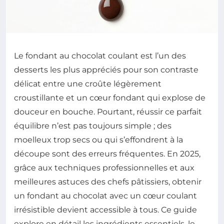
Le fondant au chocolat coulant est l’un des
desserts les plus appréciés pour son contraste
délicat entre une croûte légèrement
croustillante et un cœur fondant qui explose de
douceur en bouche. Pourtant, réussir ce parfait
équilibre n’est pas toujours simple ; des
moelleux trop secs ou qui s’effondrent à la
découpe sont des erreurs fréquentes. En 2025,
grâce aux techniques professionnelles et aux
meilleures astuces des chefs pâtissiers, obtenir
un fondant au chocolat avec un cœur coulant
irrésistible devient accessible à tous. Ce guide
explore en détail les ingrédients essentiels, le