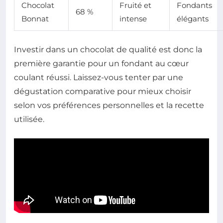
Chocolat
Fruité et
Fondants
68 %
Bonnat
intense
élégants
Investir dans un chocolat de qualité est donc la
première garantie pour un fondant au cœur
coulant réussi. Laissez-vous tenter par une
dégustation comparative pour mieux choisir
selon vos préférences personnelles et la recette
utilisée.