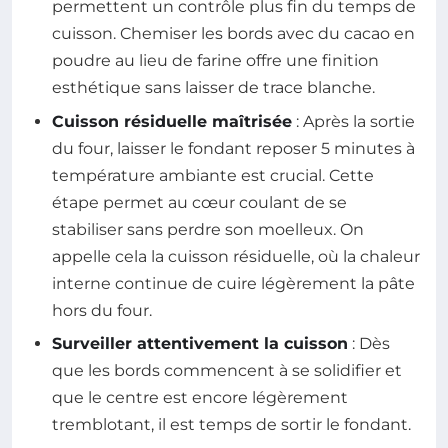
permettent un contrôle plus fin du temps de
cuisson. Chemiser les bords avec du cacao en
poudre au lieu de farine offre une finition
esthétique sans laisser de trace blanche.
Cuisson résiduelle maîtrisée
: Après la sortie
du four, laisser le fondant reposer 5 minutes à
température ambiante est crucial. Cette
étape permet au cœur coulant de se
stabiliser sans perdre son moelleux. On
appelle cela la cuisson résiduelle, où la chaleur
interne continue de cuire légèrement la pâte
hors du four.
Surveiller attentivement la cuisson
: Dès
que les bords commencent à se solidifier et
que le centre est encore légèrement
tremblotant, il est temps de sortir le fondant.