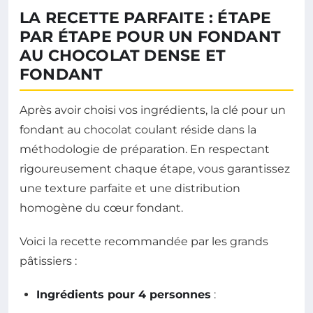
LA RECETTE PARFAITE : ÉTAPE
PAR ÉTAPE POUR UN FONDANT
AU CHOCOLAT DENSE ET
FONDANT
Après avoir choisi vos ingrédients, la clé pour un
fondant au chocolat coulant réside dans la
méthodologie de préparation. En respectant
rigoureusement chaque étape, vous garantissez
une texture parfaite et une distribution
homogène du cœur fondant.
Voici la recette recommandée par les grands
pâtissiers :
Ingrédients pour 4 personnes
: