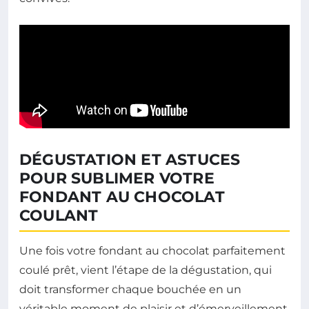
DÉGUSTATION ET ASTUCES
POUR SUBLIMER VOTRE
FONDANT AU CHOCOLAT
COULANT
Une fois votre fondant au chocolat parfaitement
coulé prêt, vient l’étape de la dégustation, qui
doit transformer chaque bouchée en un
véritable moment de plaisir et d’émerveillement