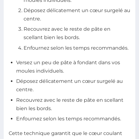
moules individuels.
Déposez délicatement un cœur surgelé au
centre.
Recouvrez avec le reste de pâte en
scellant bien les bords.
Enfournez selon les temps recommandés.
Versez un peu de pâte à fondant dans vos
moules individuels.
Déposez délicatement un cœur surgelé au
centre.
Recouvrez avec le reste de pâte en scellant
bien les bords.
Enfournez selon les temps recommandés.
Cette technique garantit que le cœur coulant