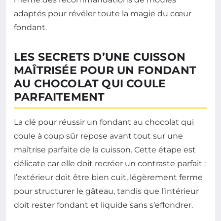
adaptés pour révéler toute la magie du cœur
fondant.
LES SECRETS D’UNE CUISSON
MAÎTRISÉE POUR UN FONDANT
AU CHOCOLAT QUI COULE
PARFAITEMENT
La clé pour réussir un fondant au chocolat qui
coule à coup sûr repose avant tout sur une
maîtrise parfaite de la cuisson. Cette étape est
délicate car elle doit recréer un contraste parfait :
l’extérieur doit être bien cuit, légèrement ferme
pour structurer le gâteau, tandis que l’intérieur
doit rester fondant et liquide sans s’effondrer.