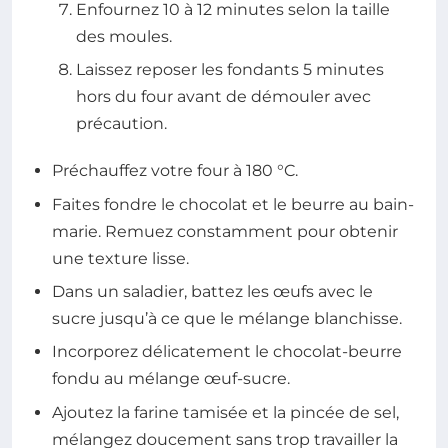
Enfournez 10 à 12 minutes selon la taille
des moules.
Laissez reposer les fondants 5 minutes
hors du four avant de démouler avec
précaution.
Préchauffez votre four à 180 °C.
Faites fondre le chocolat et le beurre au bain-
marie. Remuez constamment pour obtenir
une texture lisse.
Dans un saladier, battez les œufs avec le
sucre jusqu’à ce que le mélange blanchisse.
Incorporez délicatement le chocolat-beurre
fondu au mélange œuf-sucre.
Ajoutez la farine tamisée et la pincée de sel,
mélangez doucement sans trop travailler la