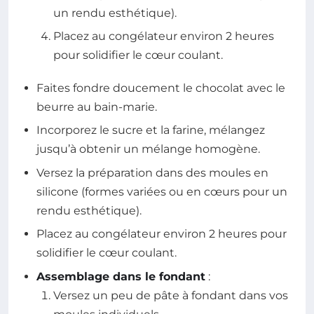
un rendu esthétique).
Placez au congélateur environ 2 heures
pour solidifier le cœur coulant.
Faites fondre doucement le chocolat avec le
beurre au bain-marie.
Incorporez le sucre et la farine, mélangez
jusqu’à obtenir un mélange homogène.
Versez la préparation dans des moules en
silicone (formes variées ou en cœurs pour un
rendu esthétique).
Placez au congélateur environ 2 heures pour
solidifier le cœur coulant.
Assemblage dans le fondant
:
Versez un peu de pâte à fondant dans vos