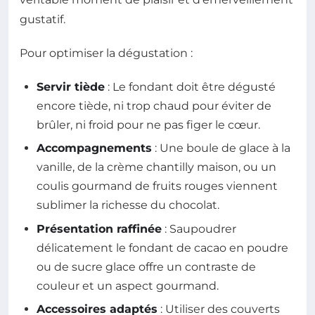
gustatif.
Pour optimiser la dégustation :
Servir tiède
: Le fondant doit être dégusté
encore tiède, ni trop chaud pour éviter de
brûler, ni froid pour ne pas figer le cœur.
Accompagnements
: Une boule de glace à la
vanille, de la crème chantilly maison, ou un
coulis gourmand de fruits rouges viennent
sublimer la richesse du chocolat.
Présentation raffinée
: Saupoudrer
délicatement le fondant de cacao en poudre
ou de sucre glace offre un contraste de
couleur et un aspect gourmand.
Accessoires adaptés
: Utiliser des couverts