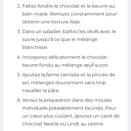
Faites fondre le chocolat et le beurre au
bain-marie. Remuez constamment pour
obtenir une texture lisse.
Dans un saladier, battez les œufs avec le
sucre jusqu’à ce que le mélange
blanchisse.
Incorporez délicatement le chocolat-
beurre fondu au mélange œuf-sucre.
Ajoutez la farine tamisée et la pincée de
sel, mélangez doucement sans trop
travailler la pâte.
Versez la préparation dans des moules
individuels préalablement beurrés. Pour
un cœur plus coulant, ajoutez un carré de
chocolat Nestlé ou Lindt au centre.