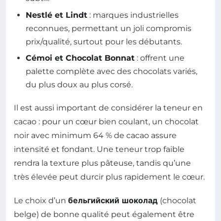
Nestlé et Lindt
: marques industrielles
reconnues, permettant un joli compromis
prix/qualité, surtout pour les débutants.
Cémoi et Chocolat Bonnat
: offrent une
palette complète avec des chocolats variés,
du plus doux au plus corsé.
Il est aussi important de considérer la teneur en
cacao : pour un cœur bien coulant, un chocolat
noir avec minimum 64 % de cacao assure
intensité et fondant. Une teneur trop faible
rendra la texture plus pâteuse, tandis qu’une
très élevée peut durcir plus rapidement le cœur.
Le choix d’un
бельгийский шоколад
(chocolat
belge) de bonne qualité peut également être