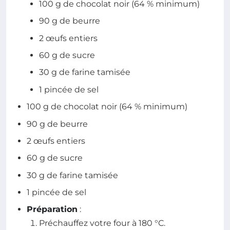
100 g de chocolat noir (64 % minimum)
90 g de beurre
2 œufs entiers
60 g de sucre
30 g de farine tamisée
1 pincée de sel
100 g de chocolat noir (64 % minimum)
90 g de beurre
2 œufs entiers
60 g de sucre
30 g de farine tamisée
1 pincée de sel
Préparation
:
Préchauffez votre four à 180 °C.