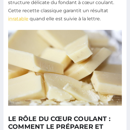
structure délicate du fondant à cœur coulant.
Cette recette classique garantit un résultat
inratable
quand elle est suivie à la lettre.
LE RÔLE DU CŒUR COULANT :
COMMENT LE PRÉPARER ET