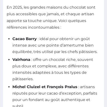
En 2025, les grandes maisons du chocolat sont
plus accessibles que jamais, et chaque artisan
apporte sa touche unique. Voici quelques
références incontournables :
Cacao Barry
: idéal pour obtenir un goût
intense avec une pointe d’amertume bien
équilibrée, très utilisé par les chefs pâtissiers.
Valrhona
: offre un chocolat riche, souvent
plus doux et complexe, avec différentes
intensités adaptées à tous les types de
pâtisseries.
Michel Cluizel et François Pralus
: artisans
réputés pour leur cacao d’exception, parfaits
pour un fondant au goût authentique et
subtil.