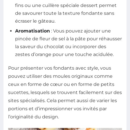
fins ou une cuillère spéciale dessert permet
de savourer toute la texture fondante sans
écraser le gâteau.
Aromatisation
: Vous pouvez ajouter une
pincée de fleur de sel à la pâte pour réhausser
la saveur du chocolat ou incorporer des
zestes d’orange pour une touche acidulée.
Pour présenter vos fondants avec style, vous
pouvez utiliser des moules originaux comme
ceux en forme de cœur ou en forme de petits
sucettes, lesquels se trouvent facilement sur des
sites spécialisés. Cela permet aussi de varier les
portions et d’impressionner vos invités par
l’originalité du design.