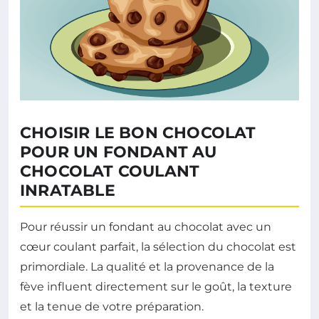
CHOISIR LE BON CHOCOLAT
POUR UN FONDANT AU
CHOCOLAT COULANT
INRATABLE
Pour réussir un fondant au chocolat avec un
cœur coulant parfait, la sélection du chocolat est
primordiale. La qualité et la provenance de la
fève influent directement sur le goût, la texture
et la tenue de votre préparation.