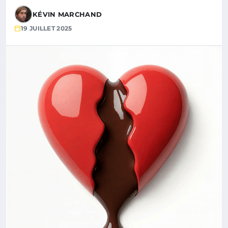
KÉVIN MARCHAND
19 JUILLET 2025