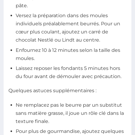
pâte.
Versez la préparation dans des moules
individuels préalablement beurrés. Pour un
cœur plus coulant, ajoutez un carré de
chocolat Nestlé ou Lindt au centre.
Enfournez 10 à 12 minutes selon la taille des
moules.
Laissez reposer les fondants 5 minutes hors
du four avant de démouler avec précaution.
Quelques astuces supplémentaires :
Ne remplacez pas le beurre par un substitut
sans matière grasse, il joue un rôle clé dans la
texture finale.
Pour plus de gourmandise, ajoutez quelques