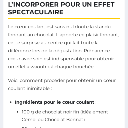
L’INCORPORER POUR UN EFFET
SPECTACULAIRE
Le cœur coulant est sans nul doute la star du
fondant au chocolat. Il apporte ce plaisir fondant,
cette surprise au centre qui fait toute la
différence lors de la dégustation. Préparer ce
cœur avec soin est indispensable pour obtenir
un effet « waouh » à chaque bouchée.
Voici comment procéder pour obtenir un cœur
coulant inimitable :
Ingrédients pour le cœur coulant
:
100 g de chocolat noir fin (idéalement
Cémoi ou Chocolat Bonnat)