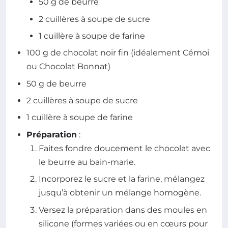
50 g de beurre
2 cuillères à soupe de sucre
1 cuillère à soupe de farine
100 g de chocolat noir fin (idéalement Cémoi
ou Chocolat Bonnat)
50 g de beurre
2 cuillères à soupe de sucre
1 cuillère à soupe de farine
Préparation
:
Faites fondre doucement le chocolat avec
le beurre au bain-marie.
Incorporez le sucre et la farine, mélangez
jusqu’à obtenir un mélange homogène.
Versez la préparation dans des moules en
silicone (formes variées ou en cœurs pour