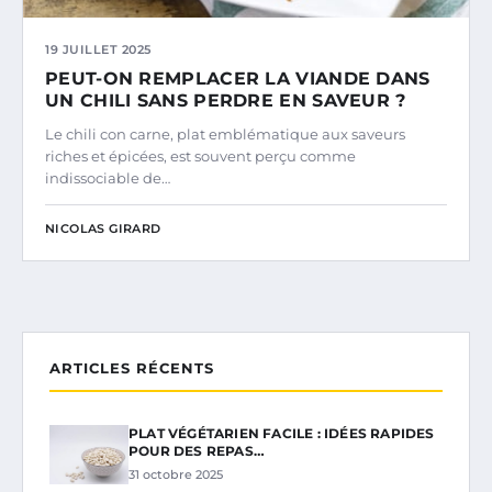
19 JUILLET 2025
PEUT-ON REMPLACER LA VIANDE DANS
UN CHILI SANS PERDRE EN SAVEUR ?
Le chili con carne, plat emblématique aux saveurs
riches et épicées, est souvent perçu comme
indissociable de…
NICOLAS GIRARD
ARTICLES RÉCENTS
PLAT VÉGÉTARIEN FACILE : IDÉES RAPIDES
POUR DES REPAS…
31 octobre 2025