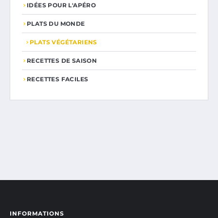
IDÉES POUR L'APÉRO
PLATS DU MONDE
PLATS VÉGÉTARIENS
RECETTES DE SAISON
RECETTES FACILES
INFORMATIONS