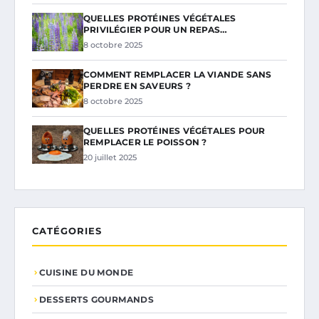
QUELLES PROTÉINES VÉGÉTALES
PRIVILÉGIER POUR UN REPAS…
8 octobre 2025
COMMENT REMPLACER LA VIANDE SANS
PERDRE EN SAVEURS ?
8 octobre 2025
QUELLES PROTÉINES VÉGÉTALES POUR
REMPLACER LE POISSON ?
20 juillet 2025
CATÉGORIES
CUISINE DU MONDE
DESSERTS GOURMANDS