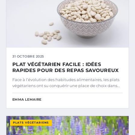
31 OCTOBRE 2025
PLAT VÉGÉTARIEN FACILE : IDÉES
RAPIDES POUR DES REPAS SAVOUREUX
Face à l’évolution des habitudes alimentaires, les plats
végétariens ont su conquérir une place de choix dans…
EMMA LEMAIRE
PLATS VÉGÉTARIENS