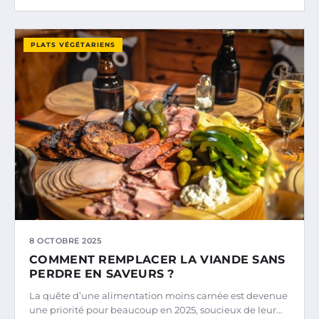
PLATS VÉGÉTARIENS
8 OCTOBRE 2025
COMMENT REMPLACER LA VIANDE SANS
PERDRE EN SAVEURS ?
La quête d’une alimentation moins carnée est devenue
une priorité pour beaucoup en 2025, soucieux de leur…