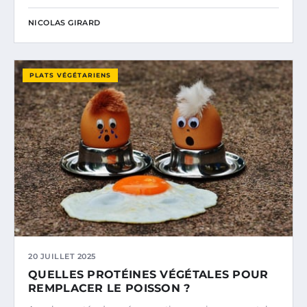
NICOLAS GIRARD
PLATS VÉGÉTARIENS
20 JUILLET 2025
QUELLES PROTÉINES VÉGÉTALES POUR
REMPLACER LE POISSON ?