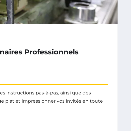
inaires Professionnels
s instructions pas-à-pas, ainsi que des
e plat et impressionner vos invités en toute