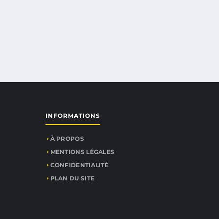
INFORMATIONS
À PROPOS
MENTIONS LÉGALES
CONFIDENTIALITÉ
PLAN DU SITE