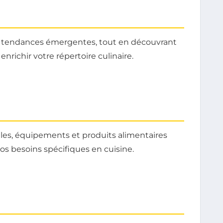
es tendances émergentes, tout en découvrant
enrichir votre répertoire culinaire.
iles, équipements et produits alimentaires
vos besoins spécifiques en cuisine.