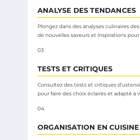
ANALYSE DES TENDANCES
Plongez dans des analyses culinaires d
de nouvelles saveurs et inspirations pour 
03
TESTS ET CRITIQUES
Consultez des tests et critiques d’ustens
pour faire des choix éclairés et adapté à 
04
ORGANISATION EN CUISINE