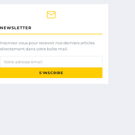
NEWSLETTER
Inscrivez-vous pour recevoir nos derniers articles
directement dans votre boîte mail.
Votre adresse email
S'INSCRIRE