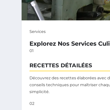
Services
Explorez Nos Services Cul
01
RECETTES DÉTAILÉES
Découvrez des recettes élaborées avec de
conseils techniques pour maîtriser chaqu
simplicité.
02