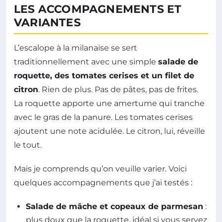
LES ACCOMPAGNEMENTS ET
VARIANTES
L’escalope à la milanaise se sert
traditionnellement avec une simple
salade de
roquette, des tomates cerises et un filet de
citron
. Rien de plus. Pas de pâtes, pas de frites.
La roquette apporte une amertume qui tranche
avec le gras de la panure. Les tomates cerises
ajoutent une note acidulée. Le citron, lui, réveille
le tout.
Mais je comprends qu’on veuille varier. Voici
quelques accompagnements que j’ai testés :
Salade de mâche et copeaux de parmesan
:
plus doux que la roquette, idéal si vous servez