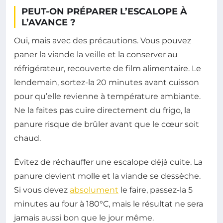
PEUT-ON PRÉPARER L’ESCALOPE À
L’AVANCE ?
Oui, mais avec des précautions. Vous pouvez
paner la viande la veille et la conserver au
réfrigérateur, recouverte de film alimentaire. Le
lendemain, sortez-la 20 minutes avant cuisson
pour qu’elle revienne à température ambiante.
Ne la faites pas cuire directement du frigo, la
panure risque de brûler avant que le cœur soit
chaud.
Évitez de réchauffer une escalope déjà cuite. La
panure devient molle et la viande se dessèche.
Si vous devez
absolument
le faire, passez-la 5
minutes au four à 180°C, mais le résultat ne sera
jamais aussi bon que le jour même.