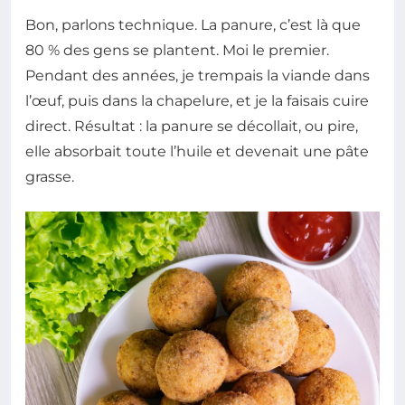
Bon, parlons technique. La panure, c’est là que
80 % des gens se plantent. Moi le premier.
Pendant des années, je trempais la viande dans
l’œuf, puis dans la chapelure, et je la faisais cuire
direct. Résultat : la panure se décollait, ou pire,
elle absorbait toute l’huile et devenait une pâte
grasse.