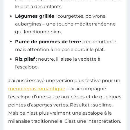
le plat à des enfants.
Légumes grillés
: courgettes, poivrons,
aubergines – une touche méditerranéenne
qui fonctionne bien.
Purée de pommes de terre
: réconfortante,
mais attention à ne pas alourdir le plat.
Riz pilaf
: neutre, il laisse la vedette à
l’escalope.
J’ai aussi essayé une version plus festive pour un
menu repas romantique
. J’ai accompagné
l’escalope d’une sauce aux cèpes et de quelques
pointes d’asperges vertes. Résultat : sublime.
Mais ce n’est plus vraiment une escalope à la
milanaise traditionnelle. C’est une interprétation.