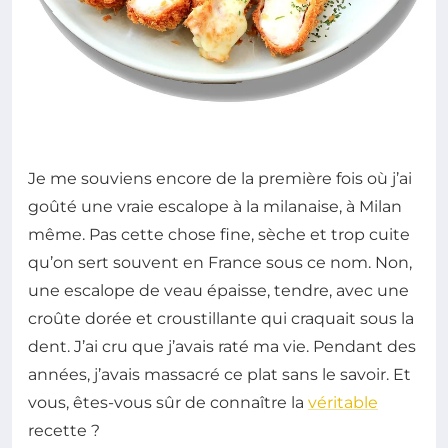
Je me souviens encore de la première fois où j’ai
goûté une vraie escalope à la milanaise, à Milan
même. Pas cette chose fine, sèche et trop cuite
qu’on sert souvent en France sous ce nom. Non,
une escalope de veau épaisse, tendre, avec une
croûte dorée et croustillante qui craquait sous la
dent. J’ai cru que j’avais raté ma vie. Pendant des
années, j’avais massacré ce plat sans le savoir. Et
vous, êtes-vous sûr de connaître la
véritable
recette ?