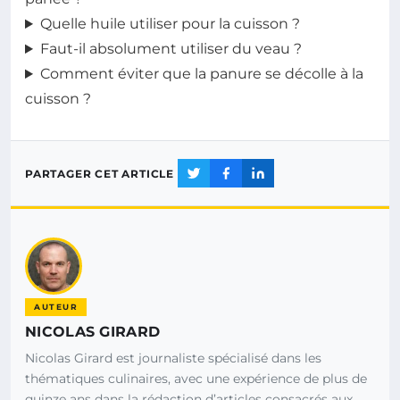
Quelle huile utiliser pour la cuisson ?
Faut-il absolument utiliser du veau ?
Comment éviter que la panure se décolle à la
cuisson ?
PARTAGER CET ARTICLE
AUTEUR
NICOLAS GIRARD
Nicolas Girard est journaliste spécialisé dans les
thématiques culinaires, avec une expérience de plus de
quinze ans dans la rédaction d’articles consacrés aux