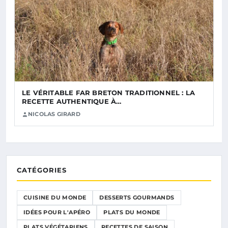
LE VÉRITABLE FAR BRETON TRADITIONNEL : LA
RECETTE AUTHENTIQUE À…
NICOLAS GIRARD
CATÉGORIES
CUISINE DU MONDE
DESSERTS GOURMANDS
IDÉES POUR L'APÉRO
PLATS DU MONDE
PLATS VÉGÉTARIENS
RECETTES DE SAISON