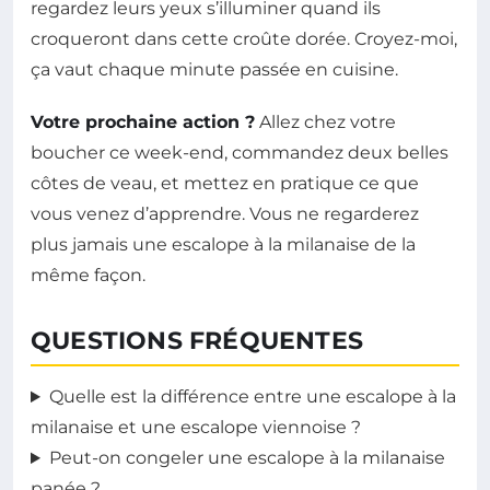
regardez leurs yeux s’illuminer quand ils
croqueront dans cette croûte dorée. Croyez-moi,
ça vaut chaque minute passée en cuisine.
Votre prochaine action ?
Allez chez votre
boucher ce week-end, commandez deux belles
côtes de veau, et mettez en pratique ce que
vous venez d’apprendre. Vous ne regarderez
plus jamais une escalope à la milanaise de la
même façon.
QUESTIONS FRÉQUENTES
Quelle est la différence entre une escalope à la
milanaise et une escalope viennoise ?
Peut-on congeler une escalope à la milanaise
panée ?