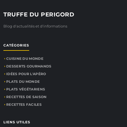
TRUFFE DU PERIGORD
Blog d'actualités et d'informations
CATÉGORIES
CUISINE DU MONDE
DESSERTS GOURMANDS
IDÉES POUR L'APÉRO
PLATS DU MONDE
PLATS VÉGÉTARIENS
RECETTES DE SAISON
RECETTES FACILES
LIENS UTILES