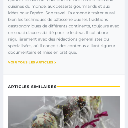
cuisines du monde, aux desserts gourmands et aux
idées pour l’apéro. Son travail l’a amené à traiter aussi
bien les techniques de pâtisserie que les traditions
gastronomiques de différents continents, toujours avec
un souci d’accessibilité pour le lecteur. Il collabore
régulièrement avec des rédactions généralistes ou
spécialisées, où il conçoit des contenus alliant rigueur
documentaire et mise en pratique.
VOIR TOUS LES ARTICLES
ARTICLES SIMILAIRES