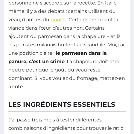
personne ne s’accorde sur la recette. En Italie
même, il y a des débats : certains utilisent du
veau, d’autres du
poulet
. Certains trempent la
viande dans l’œuf, d’autres non. Certains
ajoutent du parmesan dans la chapelure – et là,
les puristes milanais hurlent au scandale. Moi, j’ai
une position claire :
le parmesan dans la
panure, c’est un crime
. La chapelure doit être
neutre pour que le goût du veau reste
dominant. Si vous voulez du fromage, mettez-en
à côté.
LES INGRÉDIENTS ESSENTIELS
J’ai passé trois mois à tester différentes
combinaisons d’ingrédients pour trouver le ratio