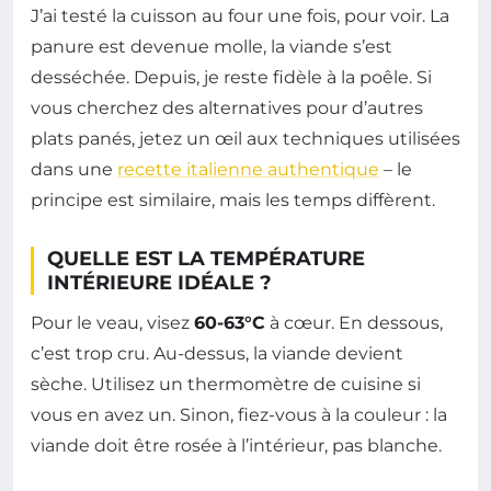
J’ai testé la cuisson au four une fois, pour voir. La
panure est devenue molle, la viande s’est
desséchée. Depuis, je reste fidèle à la poêle. Si
vous cherchez des alternatives pour d’autres
plats panés, jetez un œil aux techniques utilisées
dans une
recette italienne authentique
– le
principe est similaire, mais les temps diffèrent.
QUELLE EST LA TEMPÉRATURE
INTÉRIEURE IDÉALE ?
Pour le veau, visez
60-63°C
à cœur. En dessous,
c’est trop cru. Au-dessus, la viande devient
sèche. Utilisez un thermomètre de cuisine si
vous en avez un. Sinon, fiez-vous à la couleur : la
viande doit être rosée à l’intérieur, pas blanche.