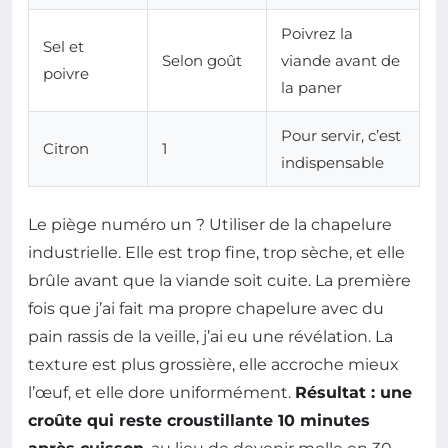
Poivrez la
Sel et
Selon goût
viande avant de
poivre
la paner
Pour servir, c’est
Citron
1
indispensable
Le piège numéro un ? Utiliser de la chapelure
industrielle. Elle est trop fine, trop sèche, et elle
brûle avant que la viande soit cuite. La première
fois que j’ai fait ma propre chapelure avec du
pain rassis de la veille, j’ai eu une révélation. La
texture est plus grossière, elle accroche mieux
l’œuf, et elle dore uniformément.
Résultat : une
croûte qui reste croustillante 10 minutes