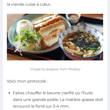
la viande cuise à cœur.
Image by lpegasu from Pixabay
Voici mon protocole :
Faites chauffer le beurre clarifié ou l’huile
dans une grande poêle. La matière grasse doit
recouvrir le fond sur 3-4 mm.