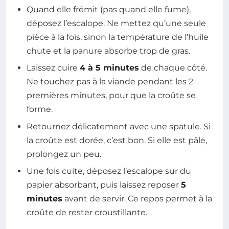
Quand elle frémit (pas quand elle fume),
déposez l’escalope. Ne mettez qu’une seule
pièce à la fois, sinon la température de l’huile
chute et la panure absorbe trop de gras.
Laissez cuire
4 à 5 minutes
de chaque côté.
Ne touchez pas à la viande pendant les 2
premières minutes, pour que la croûte se
forme.
Retournez délicatement avec une spatule. Si
la croûte est dorée, c’est bon. Si elle est pâle,
prolongez un peu.
Une fois cuite, déposez l’escalope sur du
papier absorbant, puis laissez reposer
5
minutes
avant de servir. Ce repos permet à la
croûte de rester croustillante.