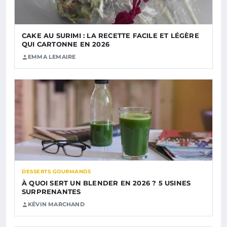
CAKE AU SURIMI : LA RECETTE FACILE ET LÉGÈRE
QUI CARTONNE EN 2026
EMMA LEMAIRE
DESSERTS GOURMANDS
À QUOI SERT UN BLENDER EN 2026 ? 5 USINES
SURPRENANTES
KÉVIN MARCHAND