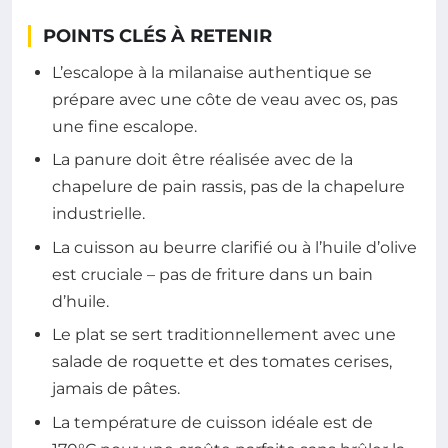
POINTS CLÉS À RETENIR
L’escalope à la milanaise authentique se
prépare avec une côte de veau avec os, pas
une fine escalope.
La panure doit être réalisée avec de la
chapelure de pain rassis, pas de la chapelure
industrielle.
La cuisson au beurre clarifié ou à l’huile d’olive
est cruciale – pas de friture dans un bain
d’huile.
Le plat se sert traditionnellement avec une
salade de roquette et des tomates cerises,
jamais de pâtes.
La température de cuisson idéale est de