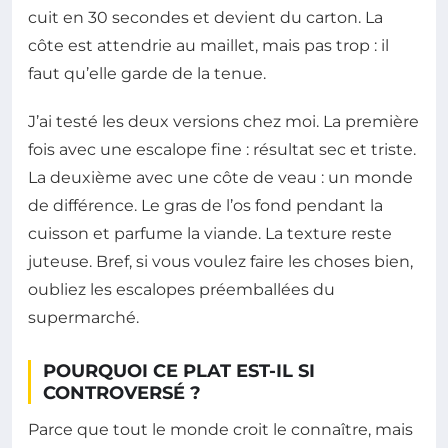
cuit en 30 secondes et devient du carton. La
côte est attendrie au maillet, mais pas trop : il
faut qu’elle garde de la tenue.
J’ai testé les deux versions chez moi. La première
fois avec une escalope fine : résultat sec et triste.
La deuxième avec une côte de veau : un monde
de différence. Le gras de l’os fond pendant la
cuisson et parfume la viande. La texture reste
juteuse. Bref, si vous voulez faire les choses bien,
oubliez les escalopes préemballées du
supermarché.
POURQUOI CE PLAT EST-IL SI
CONTROVERSÉ ?
Parce que tout le monde croit le connaître, mais