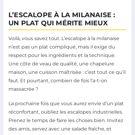
L’ESCALOPE À LA MILANAISE :
UN PLAT QUI MÉRITE MIEUX
Voilà, vous savez tout. L’escalope à la milanaise
n’est pas un plat compliqué, mais il exige du
respect pour les ingrédients et la technique.
Une côte de veau de qualité, une chapelure
maison, une cuisson maîtrisée : c’est tout ce qu’il
faut. Et pourtant, combien de fois l’a-t-on
massacrée ?
La prochaine fois que vous aurez envie d’un plat
réconfortant, oubliez les escalopes industrielles.
Prenez le temps de faire les choses bien. Invitez
des amis, servez avec une salade fraîche, et