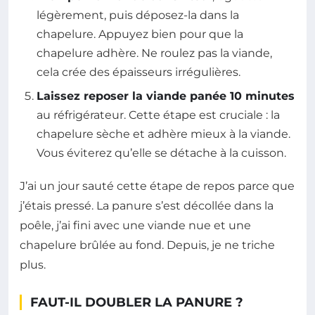
légèrement, puis déposez-la dans la
chapelure. Appuyez bien pour que la
chapelure adhère. Ne roulez pas la viande,
cela crée des épaisseurs irrégulières.
Laissez reposer la viande panée 10 minutes
au réfrigérateur. Cette étape est cruciale : la
chapelure sèche et adhère mieux à la viande.
Vous éviterez qu’elle se détache à la cuisson.
J’ai un jour sauté cette étape de repos parce que
j’étais pressé. La panure s’est décollée dans la
poêle, j’ai fini avec une viande nue et une
chapelure brûlée au fond. Depuis, je ne triche
plus.
FAUT-IL DOUBLER LA PANURE ?