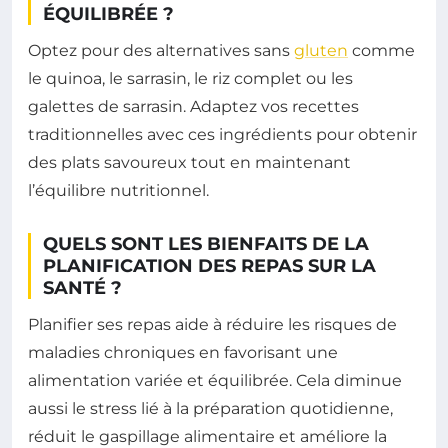
ÉQUILIBRÉE ?
Optez pour des alternatives sans
gluten
comme
le quinoa, le sarrasin, le riz complet ou les
galettes de sarrasin. Adaptez vos recettes
traditionnelles avec ces ingrédients pour obtenir
des plats savoureux tout en maintenant
l’équilibre nutritionnel.
QUELS SONT LES BIENFAITS DE LA
PLANIFICATION DES REPAS SUR LA
SANTÉ ?
Planifier ses repas aide à réduire les risques de
maladies chroniques en favorisant une
alimentation variée et équilibrée. Cela diminue
aussi le stress lié à la préparation quotidienne,
réduit le gaspillage alimentaire et améliore la