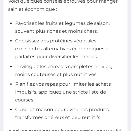
Voici quelques conseils éprouvés pour manger
sain et économique :
Favorisez les fruits et légumes de saison,
souvent plus riches et moins chers.
Choisissez des protéines végétales,
excellentes alternatives économiques et
parfaites pour diversifier les menus.
Privilégiez les céréales complètes en vrac,
moins coûteuses et plus nutritives.
Planifiez vos repas pour limiter les achats
impulsifs, appliquez une stricte liste de
courses.
Cuisinez maison pour éviter les produits
transformés onéreux et peu nutritifs.