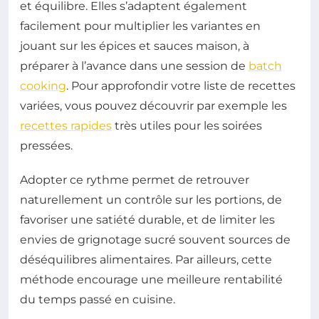
et équilibre. Elles s’adaptent également
facilement pour multiplier les variantes en
jouant sur les épices et sauces maison, à
préparer à l’avance dans une session de
batch
cooking
. Pour approfondir votre liste de recettes
variées, vous pouvez découvrir par exemple les
recettes rapides
très utiles pour les soirées
pressées.
Adopter ce rythme permet de retrouver
naturellement un contrôle sur les portions, de
favoriser une satiété durable, et de limiter les
envies de grignotage sucré souvent sources de
déséquilibres alimentaires. Par ailleurs, cette
méthode encourage une meilleure rentabilité
du temps passé en cuisine.