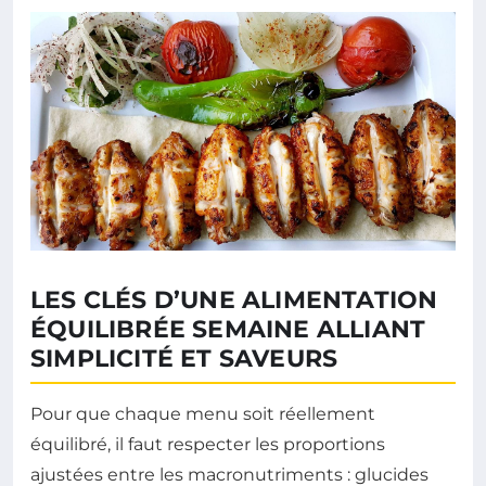
LES CLÉS D’UNE ALIMENTATION
ÉQUILIBRÉE SEMAINE ALLIANT
SIMPLICITÉ ET SAVEURS
Pour que chaque menu soit réellement
équilibré, il faut respecter les proportions
ajustées entre les macronutriments : glucides