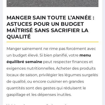
MANGER SAIN TOUTE L’ANNÉE :
ASTUCES POUR UN BUDGET
MAÎTRISÉ SANS SACRIFIER LA
QUALITÉ
Manger sainement ne rime pas forcément avec
un budget élevé. Si bien planifié, votre
menu
équilibré semaine
peut respecter finances et
exigences nutritionnelles. Acheter des produits
locaux de saison, privilégier les légumes surgelés
de qualité, ou encore cuisiner en grandes
quantités sont des gestes qui réduisent le
gaspillage et les dépenses inutiles.