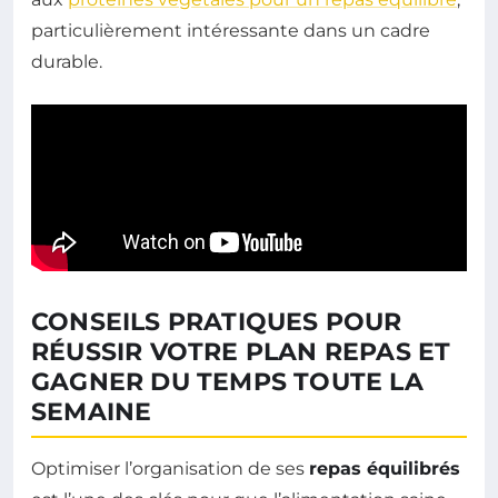
particulièrement intéressante dans un cadre
durable.
CONSEILS PRATIQUES POUR
RÉUSSIR VOTRE PLAN REPAS ET
GAGNER DU TEMPS TOUTE LA
SEMAINE
Optimiser l’organisation de ses
repas équilibrés