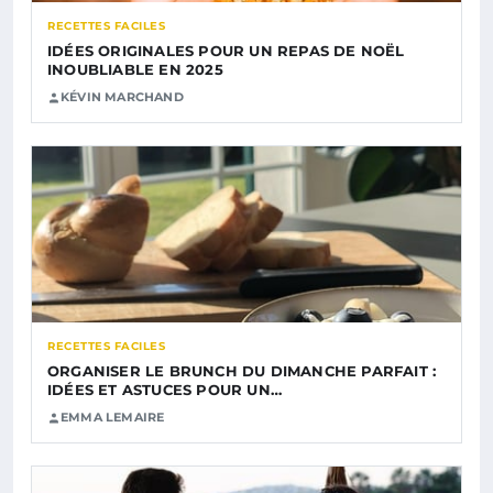
RECETTES FACILES
IDÉES ORIGINALES POUR UN REPAS DE NOËL
INOUBLIABLE EN 2025
KÉVIN MARCHAND
RECETTES FACILES
ORGANISER LE BRUNCH DU DIMANCHE PARFAIT :
IDÉES ET ASTUCES POUR UN…
EMMA LEMAIRE