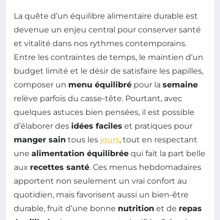
La quête d’un équilibre alimentaire durable est
devenue un enjeu central pour conserver santé
et vitalité dans nos rythmes contemporains.
Entre les contraintes de temps, le maintien d’un
budget limité et le désir de satisfaire les papilles,
composer un
menu équilibré
pour la
semaine
relève parfois du casse-tête. Pourtant, avec
quelques astuces bien pensées, il est possible
d’élaborer des
idées faciles
et pratiques pour
manger sain
tous les
jours
, tout en respectant
une
alimentation équilibrée
qui fait la part belle
aux
recettes santé
. Ces menus hebdomadaires
apportent non seulement un vrai confort au
quotidien, mais favorisent aussi un bien-être
durable, fruit d’une bonne
nutrition
et de
repas