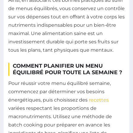
Ainsi, en associant ces bonnes pratiques au suivi
de menus équilibrés, vous conservez un contrôle
sur vos dépenses tout en offrant à votre corps les
nutriments indispensables pour un bien-être
maximal. Une alimentation saine est un
investissement durable qui porte ses fruits sur
tous les plans, tant physiques que mentaux.
COMMENT PLANIFIER UN MENU
ÉQUILIBRÉ POUR TOUTE LA SEMAINE ?
Pour réussir votre menu équilibré semaine,
commencez par déterminer vos besoins
énergétiques, puis choisissez des
recettes
variées respectant les proportions de
macronutriments. Utilisez une méthode de
batch cooking pour préparer en avance les