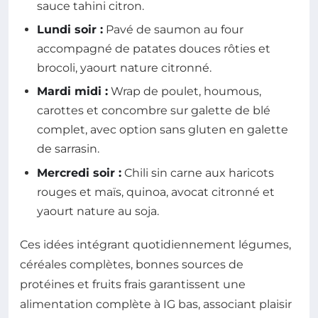
sauce tahini citron.
Lundi soir :
Pavé de saumon au four
accompagné de patates douces rôties et
brocoli, yaourt nature citronné.
Mardi midi :
Wrap de poulet, houmous,
carottes et concombre sur galette de blé
complet, avec option sans gluten en galette
de sarrasin.
Mercredi soir :
Chili sin carne aux haricots
rouges et maïs, quinoa, avocat citronné et
yaourt nature au soja.
Ces idées intégrant quotidiennement légumes,
céréales complètes, bonnes sources de
protéines et fruits frais garantissent une
alimentation complète à IG bas, associant plaisir