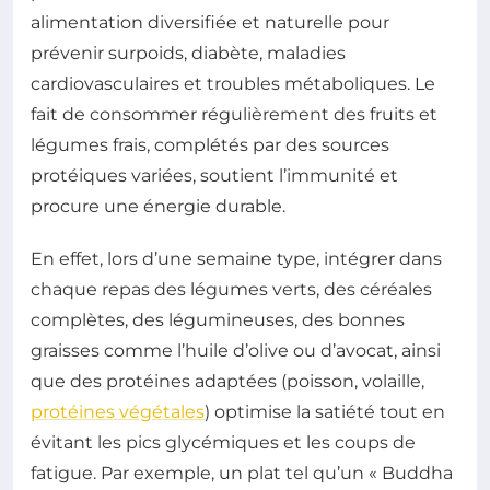
alimentation diversifiée et naturelle pour
prévenir surpoids, diabète, maladies
cardiovasculaires et troubles métaboliques. Le
fait de consommer régulièrement des fruits et
légumes frais, complétés par des sources
protéiques variées, soutient l’immunité et
procure une énergie durable.
En effet, lors d’une semaine type, intégrer dans
chaque repas des légumes verts, des céréales
complètes, des légumineuses, des bonnes
graisses comme l’huile d’olive ou d’avocat, ainsi
que des protéines adaptées (poisson, volaille,
protéines végétales
) optimise la satiété tout en
évitant les pics glycémiques et les coups de
fatigue. Par exemple, un plat tel qu’un « Buddha