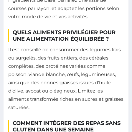
ingrédients de base, planifiez une liste de
courses par rayon, et adaptez les portions selon
votre mode de vie et vos activités.
QUELS ALIMENTS PRIVILÉGIER POUR
UNE ALIMENTATION ÉQUILIBRÉE ?
Il est conseillé de consommer des légumes frais
ou surgelés, des fruits entiers, des céréales
complètes, des protéines variées comme
poisson, viande blanche, œufs, légumineuses,
ainsi que des bonnes graisses issues d’huile
d’olive, avocat ou oléagineux. Limitez les
aliments transformés riches en sucres et graisses
saturées.
COMMENT INTÉGRER DES REPAS SANS
GLUTEN DANS UNE SEMAINE