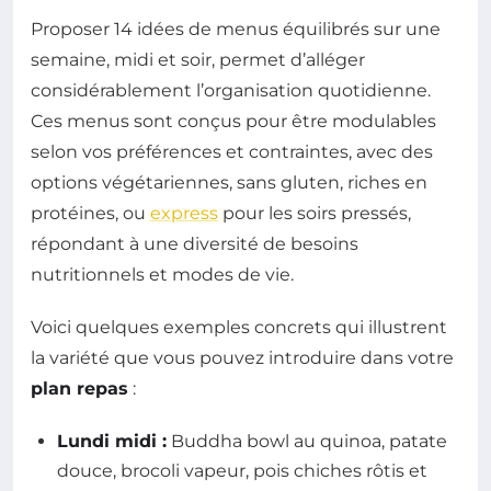
Proposer 14 idées de menus équilibrés sur une
semaine, midi et soir, permet d’alléger
considérablement l’organisation quotidienne.
Ces menus sont conçus pour être modulables
selon vos préférences et contraintes, avec des
options végétariennes, sans gluten, riches en
protéines, ou
express
pour les soirs pressés,
répondant à une diversité de besoins
nutritionnels et modes de vie.
Voici quelques exemples concrets qui illustrent
la variété que vous pouvez introduire dans votre
plan repas
:
Lundi midi :
Buddha bowl au quinoa, patate
douce, brocoli vapeur, pois chiches rôtis et