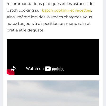
recommandations pratiques et les astuces de
batch cooking sur
batch cooking et recettes
.
Ainsi, même lors des journées chargées, vous
aurez toujours à disposition un menu sain et
prêt à être dégusté.