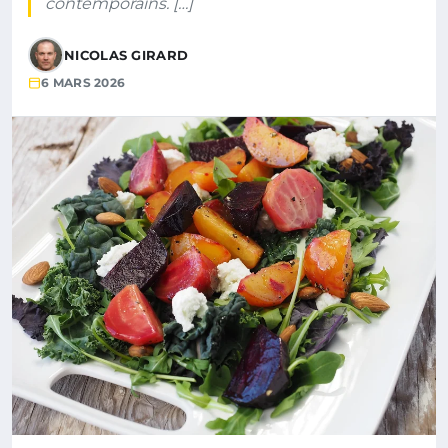
contemporains. […]
NICOLAS GIRARD
6 MARS 2026