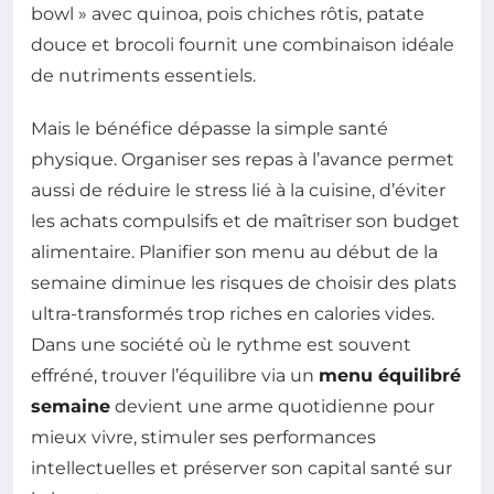
bowl » avec quinoa, pois chiches rôtis, patate
douce et brocoli fournit une combinaison idéale
de nutriments essentiels.
Mais le bénéfice dépasse la simple santé
physique. Organiser ses repas à l’avance permet
aussi de réduire le stress lié à la cuisine, d’éviter
les achats compulsifs et de maîtriser son budget
alimentaire. Planifier son menu au début de la
semaine diminue les risques de choisir des plats
ultra-transformés trop riches en calories vides.
Dans une société où le rythme est souvent
effréné, trouver l’équilibre via un
menu équilibré
semaine
devient une arme quotidienne pour
mieux vivre, stimuler ses performances
intellectuelles et préserver son capital santé sur