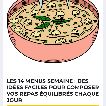
LES 14 MENUS SEMAINE : DES
IDÉES FACILES POUR COMPOSER
VOS REPAS ÉQUILIBRÉS CHAQUE
JOUR