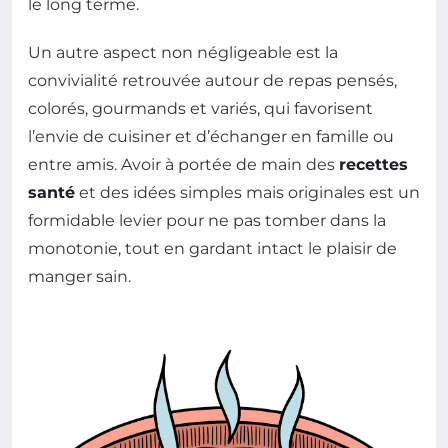
le long terme.
Un autre aspect non négligeable est la
convivialité retrouvée autour de repas pensés,
colorés, gourmands et variés, qui favorisent
l’envie de cuisiner et d’échanger en famille ou
entre amis. Avoir à portée de main des
recettes
santé
et des idées simples mais originales est un
formidable levier pour ne pas tomber dans la
monotonie, tout en gardant intact le plaisir de
manger sain.