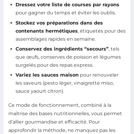
Dressez votre liste de courses par rayons
pour gagner du temps et éviter les oublis.
Stockez vos préparations dans des
contenants hermétiques
, étiquetés pour des
assemblages rapides en semaine.
Conservez des ingrédients “secours”
, tels
que œufs, conserves de poisson et légumes
surgelés pour des repas express.
Variez les sauces maison
pour renouveler
les saveurs (pesto léger, vinaigrette miso,
sauce yaourt citron).
Ce mode de fonctionnement, combiné à la
maîtrise des bases nutritionnelles, vous permet
d’allier gourmandise et efficacité. Pour
approfondir la méthode, ne manquez pas les