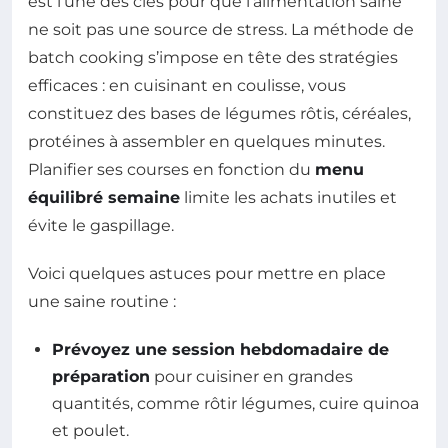
est l’une des clés pour que l’alimentation saine
ne soit pas une source de stress. La méthode de
batch cooking s’impose en tête des stratégies
efficaces : en cuisinant en coulisse, vous
constituez des bases de légumes rôtis, céréales,
protéines à assembler en quelques minutes.
Planifier ses courses en fonction du
menu
équilibré semaine
limite les achats inutiles et
évite le gaspillage.
Voici quelques astuces pour mettre en place
une saine routine :
Prévoyez une session hebdomadaire de
préparation
pour cuisiner en grandes
quantités, comme rôtir légumes, cuire quinoa
et poulet.