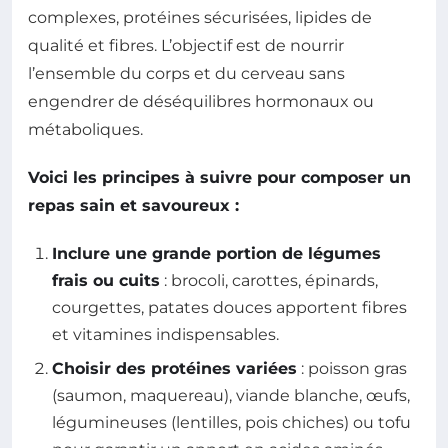
complexes, protéines sécurisées, lipides de
qualité et fibres. L’objectif est de nourrir
l’ensemble du corps et du cerveau sans
engendrer de déséquilibres hormonaux ou
métaboliques.
Voici les principes à suivre pour composer un
repas sain et savoureux :
Inclure une grande portion de légumes
frais ou cuits
: brocoli, carottes, épinards,
courgettes, patates douces apportent fibres
et vitamines indispensables.
Choisir des protéines variées
: poisson gras
(saumon, maquereau), viande blanche, œufs,
légumineuses (lentilles, pois chiches) ou tofu