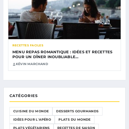
RECETTES FACILES
MENU REPAS ROMANTIQUE : IDÉES ET RECETTES
POUR UN DÎNER INOUBLIABLE…
KÉVIN MARCHAND
CATÉGORIES
CUISINE DU MONDE
DESSERTS GOURMANDS
IDÉES POUR L'APÉRO
PLATS DU MONDE
PLATS VÉGÉTARIENS
RECETTES DE SAISON