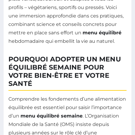
profils – végétariens, sportifs ou pressés. Voici
une immersion approfondie dans ces pratiques,
combinant science et conseils concrets pour
mettre en place sans effort un
menu équilibré
hebdomadaire qui embellit la vie au naturel.
POURQUOI ADOPTER UN MENU
ÉQUILIBRÉ SEMAINE POUR
VOTRE BIEN-ÊTRE ET VOTRE
SANTÉ
Comprendre les fondements d’une alimentation
équilibrée est essentiel pour saisir l’importance
d’un
menu équilibré semaine
. L’Organisation
Mondiale de la Santé (OMS) insiste depuis
plusieurs années sur le rôle clé d’une