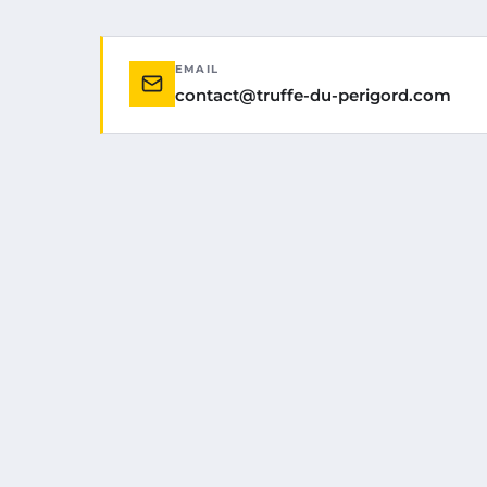
EMAIL
contact@truffe-du-perigord.com