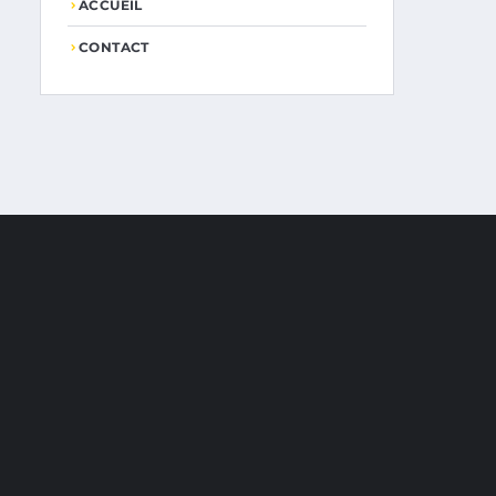
ACCUEIL
CONTACT