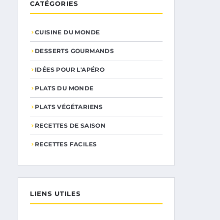
CATÉGORIES
CUISINE DU MONDE
DESSERTS GOURMANDS
IDÉES POUR L'APÉRO
PLATS DU MONDE
PLATS VÉGÉTARIENS
RECETTES DE SAISON
RECETTES FACILES
LIENS UTILES