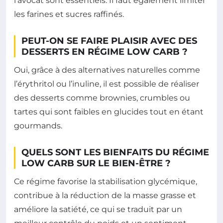
l’avocat sont essentiels. Il faut également limiter
les farines et sucres raffinés.
PEUT-ON SE FAIRE PLAISIR AVEC DES
DESSERTS EN RÉGIME LOW CARB ?
Oui, grâce à des alternatives naturelles comme
l’érythritol ou l’inuline, il est possible de réaliser
des desserts comme brownies, crumbles ou
tartes qui sont faibles en glucides tout en étant
gourmands.
QUELS SONT LES BIENFAITS DU RÉGIME
LOW CARB SUR LE BIEN-ÊTRE ?
Ce régime favorise la stabilisation glycémique,
contribue à la réduction de la masse grasse et
améliore la satiété, ce qui se traduit par un