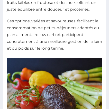
fruits faibles en fructose et des noix, offrant un
juste équilibre entre douceur et protéines.
Ces options, variées et savoureuses, facilitent la
consommation de petits-déjeuners adaptés au
plan alimentaire low carb et participent
concrètement à une meilleure gestion de la faim
et du poids sur le long terme.