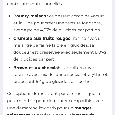
contraintes nutritionnelles :
Bounty maison
: ce dessert combine yaourt
et inuline pour créer une texture fondante,
avec à peine 4,07g de glucides par portion.
Crumble aux fruits rouges
: réalisé avec un
mélange de farine faible en glucides, sa
douceur est préservée avec seulement 8,07g
de glucides par part.
Brownies au chocolat
: une alternative
réussie avec mix de farine spécial et érythritol,
proposant 6,4g de glucides par portion.
Ces options démontrent parfaitement que la
gourmandise peut demeurer compatible avec
une démarche low carb pour un
manger