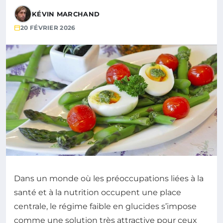
KÉVIN MARCHAND
20 FÉVRIER 2026
Dans un monde où les préoccupations liées à la
santé et à la nutrition occupent une place
centrale, le régime faible en glucides s’impose
comme une solution très attractive pour ceux