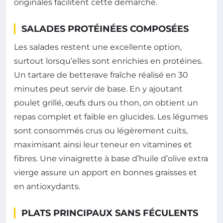
originales facilitent cette démarche.
SALADES PROTÉINÉES COMPOSÉES
Les salades restent une excellente option,
surtout lorsqu’elles sont enrichies en protéines.
Un tartare de betterave fraîche réalisé en 30
minutes peut servir de base. En y ajoutant
poulet grillé, œufs durs ou thon, on obtient un
repas complet et faible en glucides. Les légumes
sont consommés crus ou légèrement cuits,
maximisant ainsi leur teneur en vitamines et
fibres. Une vinaigrette à base d’huile d’olive extra
vierge assure un apport en bonnes graisses et
en antioxydants.
PLATS PRINCIPAUX SANS FÉCULENTS