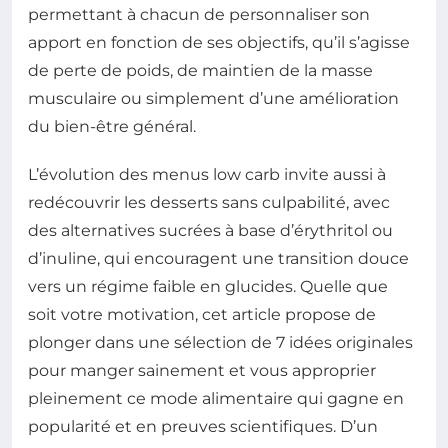
permettant à chacun de personnaliser son
apport en fonction de ses objectifs, qu’il s’agisse
de perte de poids, de maintien de la masse
musculaire ou simplement d’une amélioration
du bien-être général.
L’évolution des menus low carb invite aussi à
redécouvrir les desserts sans culpabilité, avec
des alternatives sucrées à base d’érythritol ou
d’inuline, qui encouragent une transition douce
vers un régime faible en glucides. Quelle que
soit votre motivation, cet article propose de
plonger dans une sélection de 7 idées originales
pour manger sainement et vous approprier
pleinement ce mode alimentaire qui gagne en
popularité et en preuves scientifiques. D’un