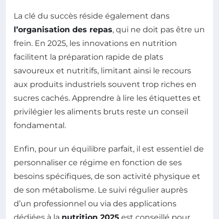
La clé du succès réside également dans
l’organisation des repas
, qui ne doit pas être un
frein. En 2025, les innovations en nutrition
facilitent la préparation rapide de plats
savoureux et nutritifs, limitant ainsi le recours
aux produits industriels souvent trop riches en
sucres cachés. Apprendre à lire les étiquettes et
privilégier les aliments bruts reste un conseil
fondamental.
Enfin, pour un équilibre parfait, il est essentiel de
personnaliser ce régime en fonction de ses
besoins spécifiques, de son activité physique et
de son métabolisme. Le suivi régulier auprès
d’un professionnel ou via des applications
dédiées à la
nutrition 2025
est conseillé pour