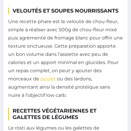
VELOUTÉS ET SOUPES NOURRISSANTS
Une recette phare est le velouté de chou-fleur,
simple à réaliser avec 500g de chou-fleur mixé
puis agrémenté de fromage blanc pour offrir une
texture onctueuse. Cette préparation apporte
un bon volume dans l’assiette avec peu de
calories et un apport minimal en glucides. Pour
un repas complet, on peut y ajouter des
morceaux de
poulet
ou des lardons,
augmentant ainsi la densité protéique sans
nuire à l’objectif low carb.
RECETTES VÉGÉTARIENNES ET
GALETTES DE LÉGUMES
Le rösti aux légumes ou les galettes de