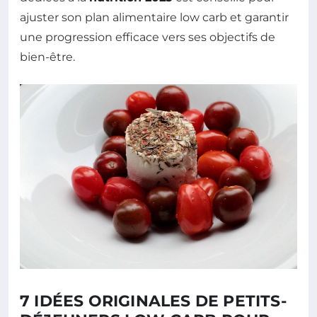
ajuster son plan alimentaire low carb et garantir
une progression efficace vers ses objectifs de
bien-être.
7 IDÉES ORIGINALES DE PETITS-