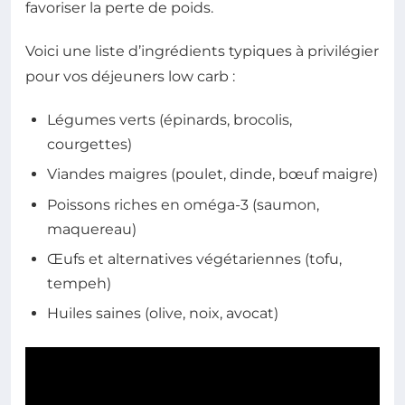
favoriser la perte de poids.
Voici une liste d’ingrédients typiques à privilégier
pour vos déjeuners low carb :
Légumes verts (épinards, brocolis,
courgettes)
Viandes maigres (poulet, dinde, bœuf maigre)
Poissons riches en oméga-3 (saumon,
maquereau)
Œufs et alternatives végétariennes (tofu,
tempeh)
Huiles saines (olive, noix, avocat)