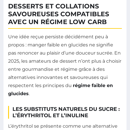
DESSERTS ET COLLATIONS
SAVOUREUSES COMPATIBLES
AVEC UN RÉGIME LOW CARB
Une idée reçue persiste décidément peu à
propos : manger faible en glucides ne signifie
pas renoncer au plaisir d’une douceur sucrée. En
2025, les amateurs de dessert n’ont plus à choisir
entre gourmandise et régime grâce à des
alternatives innovantes et savoureuses qui
respectent les principes du
régime faible en
glucides
.
LES SUBSTITUTS NATURELS DU SUCRE :
L’ÉRYTHRITOL ET L’INULINE
L’érythritol se présente comme une alternative