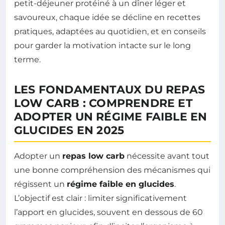
petit-déjeuner protéiné à un dîner léger et
savoureux, chaque idée se décline en recettes
pratiques, adaptées au quotidien, et en conseils
pour garder la motivation intacte sur le long
terme.
LES FONDAMENTAUX DU REPAS
LOW CARB : COMPRENDRE ET
ADOPTER UN RÉGIME FAIBLE EN
GLUCIDES EN 2025
Adopter un
repas low carb
nécessite avant tout
une bonne compréhension des mécanismes qui
régissent un
régime faible en glucides
.
L’objectif est clair : limiter significativement
l’apport en glucides, souvent en dessous de 60