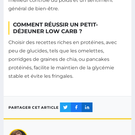
meilleur contrôle du poids et un sentiment
général de bien-être.
COMMENT RÉUSSIR UN PETIT-
DÉJEUNER LOW CARB ?
Choisir des recettes riches en protéines, avec
peu de glucides, tels que les omelettes,
porridges de graines de chia, ou pancakes
protéinés, facilite le maintien de la glycémie
stable et évite les fringales.
PARTAGER CET ARTICLE