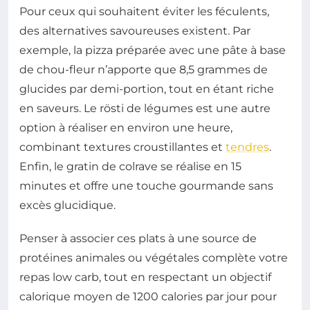
Pour ceux qui souhaitent éviter les féculents,
des alternatives savoureuses existent. Par
exemple, la pizza préparée avec une pâte à base
de chou-fleur n’apporte que 8,5 grammes de
glucides par demi-portion, tout en étant riche
en saveurs. Le rösti de légumes est une autre
option à réaliser en environ une heure,
combinant textures croustillantes et
tendres
.
Enfin, le gratin de colrave se réalise en 15
minutes et offre une touche gourmande sans
excès glucidique.
Penser à associer ces plats à une source de
protéines animales ou végétales complète votre
repas low carb, tout en respectant un objectif
calorique moyen de 1200 calories par jour pour