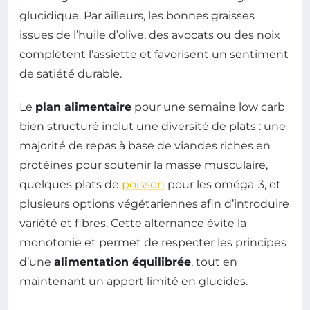
glucidique. Par ailleurs, les bonnes graisses
issues de l’huile d’olive, des avocats ou des noix
complètent l’assiette et favorisent un sentiment
de satiété durable.
Le
plan alimentaire
pour une semaine low carb
bien structuré inclut une diversité de plats : une
majorité de repas à base de viandes riches en
protéines pour soutenir la masse musculaire,
quelques plats de
poisson
pour les oméga-3, et
plusieurs options végétariennes afin d’introduire
variété et fibres. Cette alternance évite la
monotonie et permet de respecter les principes
d’une
alimentation équilibrée
, tout en
maintenant un apport limité en glucides.