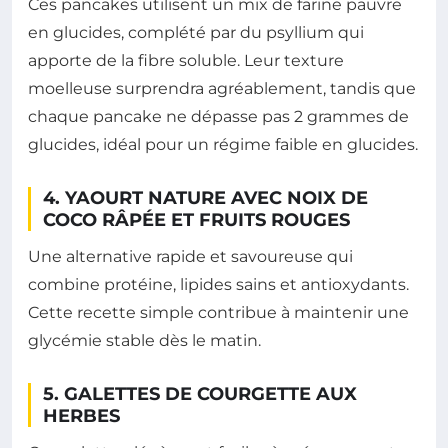
Ces pancakes utilisent un mix de farine pauvre
en glucides, complété par du psyllium qui
apporte de la fibre soluble. Leur texture
moelleuse surprendra agréablement, tandis que
chaque pancake ne dépasse pas 2 grammes de
glucides, idéal pour un régime faible en glucides.
4. YAOURT NATURE AVEC NOIX DE
COCO RÂPÉE ET FRUITS ROUGES
Une alternative rapide et savoureuse qui
combine protéine, lipides sains et antioxydants.
Cette recette simple contribue à maintenir une
glycémie stable dès le matin.
5. GALETTES DE COURGETTE AUX
HERBES