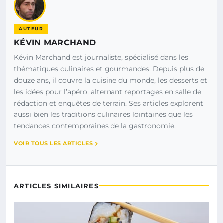
AUTEUR
KÉVIN MARCHAND
Kévin Marchand est journaliste, spécialisé dans les
thématiques culinaires et gourmandes. Depuis plus de
douze ans, il couvre la cuisine du monde, les desserts et
les idées pour l’apéro, alternant reportages en salle de
rédaction et enquêtes de terrain. Ses articles explorent
aussi bien les traditions culinaires lointaines que les
tendances contemporaines de la gastronomie.
VOIR TOUS LES ARTICLES
ARTICLES SIMILAIRES