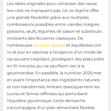
Les idées originales pour composer des repas
low carb ne manquent pas, car ce régime offre
une grande flexibilité grâce aux multiples
combinaisons possibles entre viandes maigres,
poissons, œufs, légumes de saison et substituts
innovants des féculents classiques. De
nombreuses
recettes rapides
et équilibrées ont
vu le jour en réponse à l’exigence d’un mode de
vie souvent trépidant, privilégiant des plats prêts
en 10 minutes qui ne sacrifient rien à la
gourmandise. En parallèle, la nutrition 2025 met
en avant l’importance des ingrédients naturels
et non transformés, limitant drastiquement les
sucres et farines raffinées qui perturbent
l’équilibre glycémique. Cette démarche
s’accompagne d’un plan alimentaire flexible,