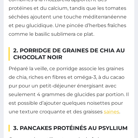
protéines et du calcium, tandis que les tomates
séchées ajoutent une touche méditerranéenne
et peu glucidique. Une pincée d’herbes fraîches
comme le basilic sublimera ce plat.
2. PORRIDGE DE GRAINES DE CHIA AU
CHOCOLAT NOIR
Préparé la veille, ce porridge associe les graines
de chia, riches en fibres et oméga-3, à du cacao
pur pour un petit-déjeuner énergisant avec
seulement 4 grammes de glucides par portion. Il
est possible d’ajouter quelques noisettes pour
une texture croquante et des graisses
saines
.
3. PANCAKES PROTÉINÉS AU PSYLLIUM