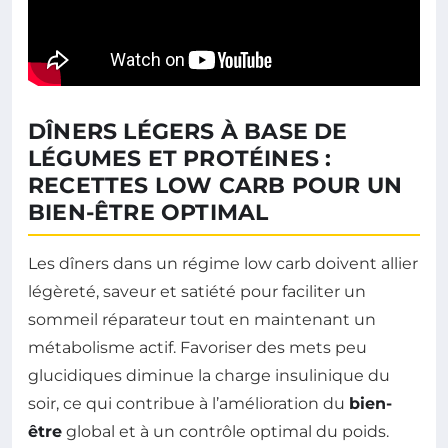
DÎNERS LÉGERS À BASE DE
LÉGUMES ET PROTÉINES :
RECETTES LOW CARB POUR UN
BIEN-ÊTRE OPTIMAL
Les dîners dans un régime low carb doivent allier
légèreté, saveur et satiété pour faciliter un
sommeil réparateur tout en maintenant un
métabolisme actif. Favoriser des mets peu
glucidiques diminue la charge insulinique du
soir, ce qui contribue à l’amélioration du
bien-
être
global et à un contrôle optimal du poids.