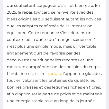
qui souhaitent conjuguer plaisir et bien-être. En
2025, le repas low carb se réinvente avec des
idées originales qui séduisent autant les novices
que les adeptes confirmés de l’alimentation
équilibrée. Cette tendance s’inscrit dans un
contexte où la quête du “manger sainement”
n’est plus une simple mode, mais un véritable
engagement durable, favorisé par des
découvertes nutritionnelles récentes et une
meilleure compréhension des besoins du corps.
L’ambition est claire :
réduire
l’apport en glucides
tout en valorisant les protéines de qualité, les
bonnes graisses et des légumes riches en fibres,
afin d’optimiser la perte de poids et de maintenir
une énergie stable tout au long de la journée.