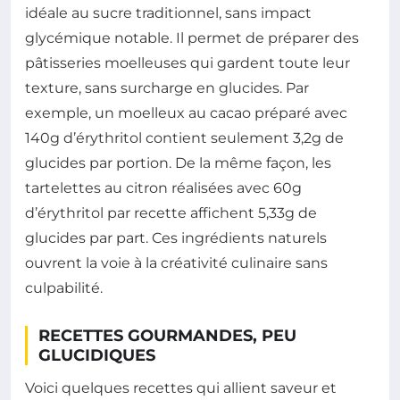
idéale au sucre traditionnel, sans impact
glycémique notable. Il permet de préparer des
pâtisseries moelleuses qui gardent toute leur
texture, sans surcharge en glucides. Par
exemple, un moelleux au cacao préparé avec
140g d’érythritol contient seulement 3,2g de
glucides par portion. De la même façon, les
tartelettes au citron réalisées avec 60g
d’érythritol par recette affichent 5,33g de
glucides par part. Ces ingrédients naturels
ouvrent la voie à la créativité culinaire sans
culpabilité.
RECETTES GOURMANDES, PEU
GLUCIDIQUES
Voici quelques recettes qui allient saveur et