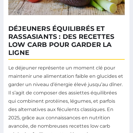
DÉJEUNERS ÉQUILIBRÉS ET
RASSASIANTS : DES RECETTES
LOW CARB POUR GARDER LA
LIGNE
Le déjeuner représente un moment clé pour
maintenir une alimentation faible en glucides et
garder un niveau d’énergie élevé jusqu’au dîner.
Il s’agit de composer des assiettes équilibrées
qui combinent protéines, légumes, et parfois
des alternatives aux féculents classiques. En
2025, grâce aux connaissances en nutrition
avancée, de nombreuses recettes low carb