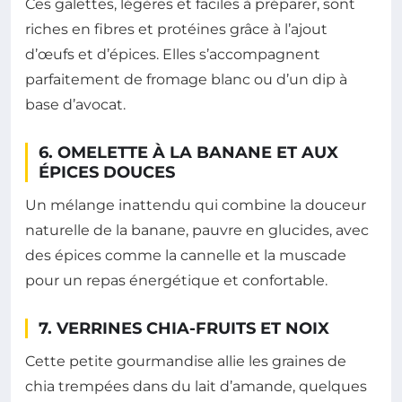
Ces galettes, légères et faciles à préparer, sont
riches en fibres et protéines grâce à l’ajout
d’œufs et d’épices. Elles s’accompagnent
parfaitement de fromage blanc ou d’un dip à
base d’avocat.
6. OMELETTE À LA BANANE ET AUX
ÉPICES DOUCES
Un mélange inattendu qui combine la douceur
naturelle de la banane, pauvre en glucides, avec
des épices comme la cannelle et la muscade
pour un repas énergétique et confortable.
7. VERRINES CHIA-FRUITS ET NOIX
Cette petite gourmandise allie les graines de
chia trempées dans du lait d’amande, quelques