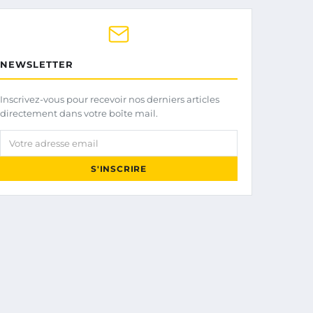
NEWSLETTER
Inscrivez-vous pour recevoir nos derniers articles
directement dans votre boîte mail.
Votre adresse email
S'INSCRIRE