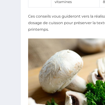
vitamines
8
Ces conseils vous guideront vers la réalis
dosage de cuisson pour préserver la text
printemps.