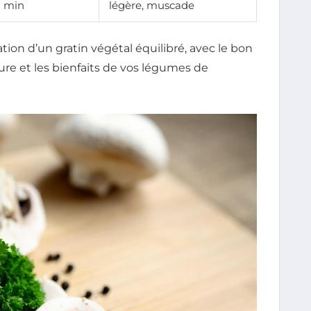
 min
légère, muscade
ation d’un gratin végétal équilibré, avec le bon
ure et les bienfaits de vos légumes de