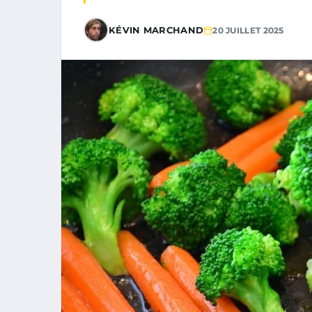
KÉVIN MARCHAND
20 JUILLET 2025