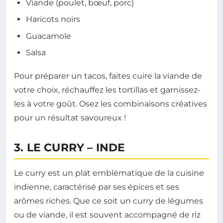
Viande (poulet, bœuf, porc)
Haricots noirs
Guacamole
Salsa
Pour préparer un tacos, faites cuire la viande de
votre choix, réchauffez les tortillas et garnissez-
les à votre goût. Osez les combinaisons créatives
pour un résultat savoureux !
3. LE CURRY – INDE
Le curry est un plat emblématique de la cuisine
indienne, caractérisé par ses épices et ses
arômes riches. Que ce soit un curry de légumes
ou de viande, il est souvent accompagné de riz