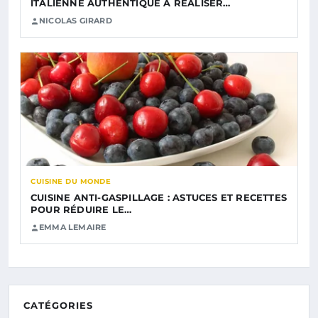
ITALIENNE AUTHENTIQUE À RÉALISER…
NICOLAS GIRARD
CUISINE DU MONDE
CUISINE ANTI-GASPILLAGE : ASTUCES ET RECETTES
POUR RÉDUIRE LE…
EMMA LEMAIRE
CATÉGORIES