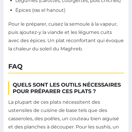
Légumes (carottes, courgettes, pois chiches)
Épices (ras el hanout)
Pour le préparer, cuisez la semoule à la vapeur,
puis ajoutez-y la viande et les légumes cuits
avec des épices. Un plat réconfortant qui évoque
la chaleur du soleil du Maghreb.
FAQ
QUELS SONT LES OUTILS NÉCESSAIRES
POUR PRÉPARER CES PLATS ?
La plupart de ces plats nécessitent des
ustensiles de cuisine de base tels que des
casseroles, des poêles, un couteau bien aiguisé
et des planches à découper. Pour les sushis, un