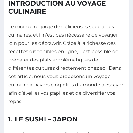
INTRODUCTION AU VOYAGE
CULINAIRE
Le monde regorge de délicieuses spécialités
culinaires, et il n’est pas nécessaire de voyager
loin pour les découvrir. Grâce à la richesse des
recettes disponibles en ligne, il est possible de
préparer des plats emblématiques de
différentes cultures directement chez soi. Dans
cet article, nous vous proposons un voyage
culinaire à travers cinq plats du monde à essayer,
afin d’éveiller vos papilles et de diversifier vos
repas.
1. LE SUSHI – JAPON