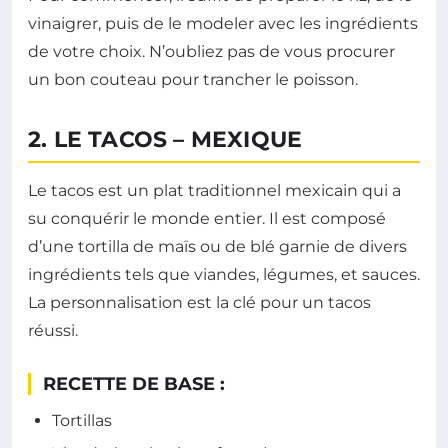
vinaigrer, puis de le modeler avec les ingrédients
de votre choix. N’oubliez pas de vous procurer
un bon couteau pour trancher le poisson.
2. LE TACOS – MEXIQUE
Le tacos est un plat traditionnel mexicain qui a
su conquérir le monde entier. Il est composé
d’une tortilla de maïs ou de blé garnie de divers
ingrédients tels que viandes, légumes, et sauces.
La personnalisation est la clé pour un tacos
réussi.
RECETTE DE BASE :
Tortillas