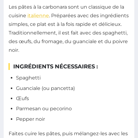
Les pâtes à la carbonara sont un classique de la
cuisine
italienne
. Préparées avec des ingrédients
simples, ce plat est à la fois rapide et délicieux.
Traditionnellement, il est fait avec des spaghetti,
des œufs, du fromage, du guanciale et du poivre
noir.
INGRÉDIENTS NÉCESSAIRES :
Spaghetti
Guanciale (ou pancetta)
Œufs
Parmesan ou pecorino
Pepper noir
Faites cuire les pâtes, puis mélangez-les avec les