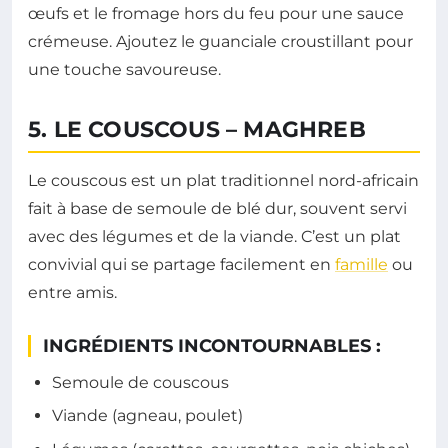
œufs et le fromage hors du feu pour une sauce
crémeuse. Ajoutez le guanciale croustillant pour
une touche savoureuse.
5. LE COUSCOUS – MAGHREB
Le couscous est un plat traditionnel nord-africain
fait à base de semoule de blé dur, souvent servi
avec des légumes et de la viande. C’est un plat
convivial qui se partage facilement en
famille
ou
entre amis.
INGRÉDIENTS INCONTOURNABLES :
Semoule de couscous
Viande (agneau, poulet)