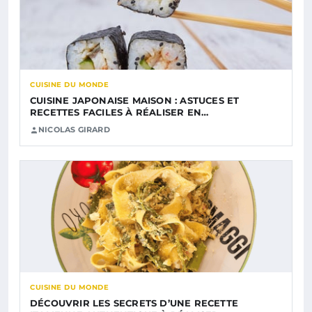
CUISINE DU MONDE
CUISINE JAPONAISE MAISON : ASTUCES ET
RECETTES FACILES À RÉALISER EN…
NICOLAS GIRARD
CUISINE DU MONDE
DÉCOUVRIR LES SECRETS D’UNE RECETTE