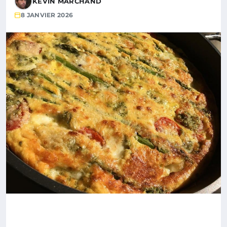
KÉVIN MARCHAND
8 JANVIER 2026