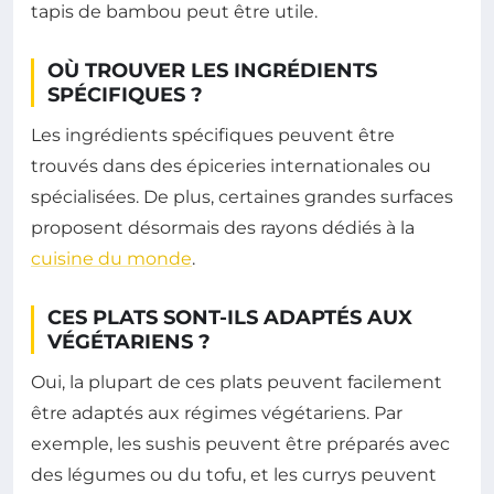
tapis de bambou peut être utile.
OÙ TROUVER LES INGRÉDIENTS
SPÉCIFIQUES ?
Les ingrédients spécifiques peuvent être
trouvés dans des épiceries internationales ou
spécialisées. De plus, certaines grandes surfaces
proposent désormais des rayons dédiés à la
cuisine du monde
.
CES PLATS SONT-ILS ADAPTÉS AUX
VÉGÉTARIENS ?
Oui, la plupart de ces plats peuvent facilement
être adaptés aux régimes végétariens. Par
exemple, les sushis peuvent être préparés avec
des légumes ou du tofu, et les currys peuvent