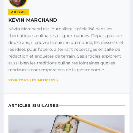
AUTEUR
KÉVIN MARCHAND
Kévin Marchand est journaliste, spécialisé dans les
thématiques culinaires et gourmandes. Depuis plus de
douze ans, il couvre la cuisine du monde, les desserts et
les idées pour l’apéro, alternant reportages en salle de
rédaction et enquêtes de terrain. Ses articles explorent
aussi bien les traditions culinaires lointaines que les
tendances contemporaines de la gastronomie.
VOIR TOUS LES ARTICLES
ARTICLES SIMILAIRES