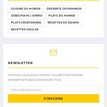
CUISINE DU MONDE
DESSERTS GOURMANDS
IDÉES POUR L'APÉRO
PLATS DU MONDE
PLATS VÉGÉTARIENS
RECETTES DE SAISON
RECETTES FACILES
NEWSLETTER
Inscrivez-vous pour recevoir nos derniers articles
directement dans votre boîte mail.
Votre adresse email
S'INSCRIRE