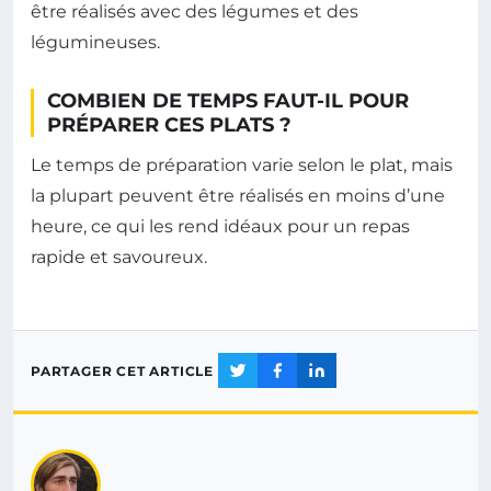
être réalisés avec des légumes et des
légumineuses.
COMBIEN DE TEMPS FAUT-IL POUR
PRÉPARER CES PLATS ?
Le temps de préparation varie selon le plat, mais
la plupart peuvent être réalisés en moins d’une
heure, ce qui les rend idéaux pour un repas
rapide et savoureux.
PARTAGER CET ARTICLE