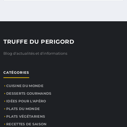
TRUFFE DU PERIGORD
Blog d'actualités et d'informations
CATÉGORIES
CUISINE DU MONDE
DESSERTS GOURMANDS
IDÉES POUR L'APÉRO
PLATS DU MONDE
PLATS VÉGÉTARIENS
RECETTES DE SAISON