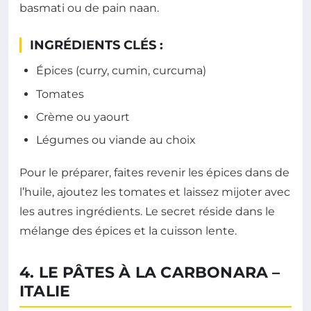
basmati ou de pain naan.
INGRÉDIENTS CLÉS :
Épices (curry, cumin, curcuma)
Tomates
Crème ou yaourt
Légumes ou viande au choix
Pour le préparer, faites revenir les épices dans de
l’huile, ajoutez les tomates et laissez mijoter avec
les autres ingrédients. Le secret réside dans le
mélange des épices et la cuisson lente.
4. LE PÂTES À LA CARBONARA –
ITALIE