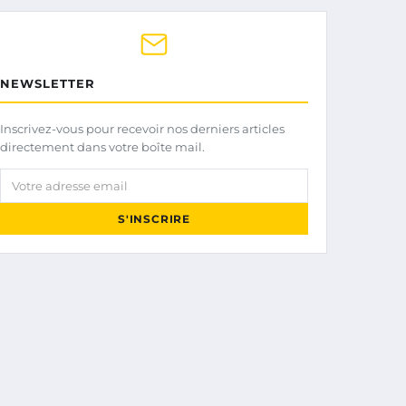
NEWSLETTER
Inscrivez-vous pour recevoir nos derniers articles
directement dans votre boîte mail.
Votre adresse email
S'INSCRIRE