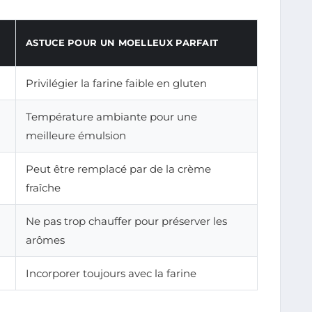
ASTUCE POUR UN MOELLEUX PARFAIT
Privilégier la farine faible en gluten
Température ambiante pour une
meilleure émulsion
Peut être remplacé par de la crème
fraîche
Ne pas trop chauffer pour préserver les
arômes
Incorporer toujours avec la farine