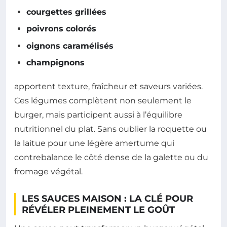
courgettes grillées
poivrons colorés
oignons caramélisés
champignons
apportent texture, fraîcheur et saveurs variées.
Ces légumes complètent non seulement le
burger, mais participent aussi à l’équilibre
nutritionnel du plat. Sans oublier la roquette ou
la laitue pour une légère amertume qui
contrebalance le côté dense de la galette ou du
fromage végétal.
LES SAUCES MAISON : LA CLÉ POUR
RÉVÉLER PLEINEMENT LE GOÛT