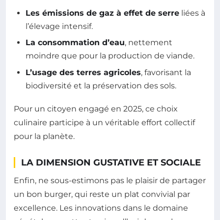
Les émissions de gaz à effet de serre
liées à
l’élevage intensif.
La consommation d’eau
, nettement
moindre que pour la production de viande.
L’usage des terres agricoles
, favorisant la
biodiversité et la préservation des sols.
Pour un citoyen engagé en 2025, ce choix
culinaire participe à un véritable effort collectif
pour la planète.
LA DIMENSION GUSTATIVE ET SOCIALE
Enfin, ne sous-estimons pas le plaisir de partager
un bon burger, qui reste un plat convivial par
excellence. Les innovations dans le domaine