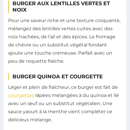
BURGER AUX LENTILLES VERTES ET
NOIX
Pour une saveur riche et une texture croquante,
mélangez des lentilles vertes cuites avec des
noix hachées, de l’ail et des épices. Le fromage
de chèvre ou un substitut végétal fondant
ajoute une touche crémeuse. Parfait avec un
peu de roquette fraîche.
BURGER QUINOA ET COURGETTE
Léger et plein de fraîcheur, ce burger est fait de
courgettes
râpées mélangées à du quinoa et lié
avec un œuf ou un substitut végétalien. Une
sauce yaourt à la menthe vient compléter ce
délicieux mélange.