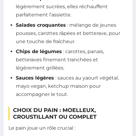
légèrement sucrées, elles réchauffent
parfaitement l’assiette.
Salades croquantes
: mélange de jeunes
pousses, carottes râpées et betterave, pour
une touche de fraîcheur.
Chips de légumes
: carottes, panais,
betteraves finement tranchées et
légèrement grillées.
Sauces légères
: sauces au yaourt végétal,
mayo vegan, ketchup maison pour
accompagner le tout.
CHOIX DU PAIN : MOELLEUX,
CROUSTILLANT OU COMPLET
Le pain joue un rôle crucial :