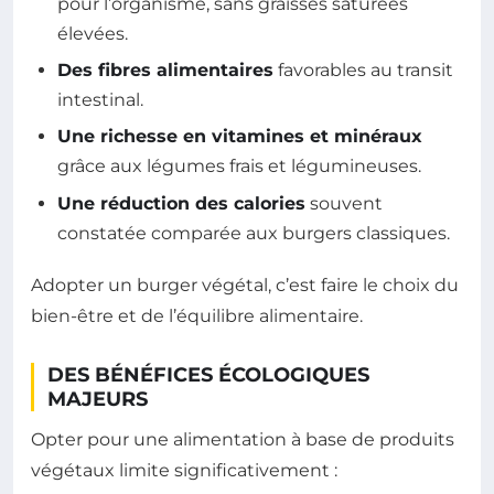
pour l’organisme, sans graisses saturées
élevées.
Des fibres alimentaires
favorables au transit
intestinal.
Une richesse en vitamines et minéraux
grâce aux légumes frais et légumineuses.
Une réduction des calories
souvent
constatée comparée aux burgers classiques.
Adopter un burger végétal, c’est faire le choix du
bien-être et de l’équilibre alimentaire.
DES BÉNÉFICES ÉCOLOGIQUES
MAJEURS
Opter pour une alimentation à base de produits
végétaux limite significativement :