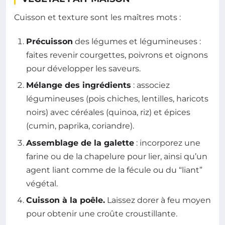
Cuisson et texture sont les maîtres mots :
Précuisson
des légumes et légumineuses :
faites revenir courgettes, poivrons et oignons
pour développer les saveurs.
Mélange des ingrédients
: associez
légumineuses (pois chiches, lentilles, haricots
noirs) avec céréales (quinoa, riz) et épices
(cumin, paprika, coriandre).
Assemblage de la galette
: incorporez une
farine ou de la chapelure pour lier, ainsi qu’un
agent liant comme de la fécule ou du “liant”
végétal.
Cuisson à la poêle.
Laissez dorer à feu moyen
pour obtenir une croûte croustillante.