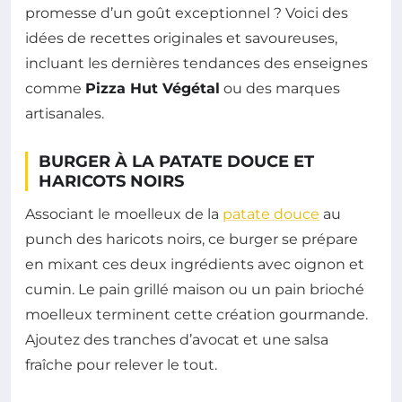
promesse d’un goût exceptionnel ? Voici des
idées de recettes originales et savoureuses,
incluant les dernières tendances des enseignes
comme
Pizza Hut Végétal
ou des marques
artisanales.
BURGER À LA PATATE DOUCE ET
HARICOTS NOIRS
Associant le moelleux de la
patate douce
au
punch des haricots noirs, ce burger se prépare
en mixant ces deux ingrédients avec oignon et
cumin. Le pain grillé maison ou un pain brioché
moelleux terminent cette création gourmande.
Ajoutez des tranches d’avocat et une salsa
fraîche pour relever le tout.