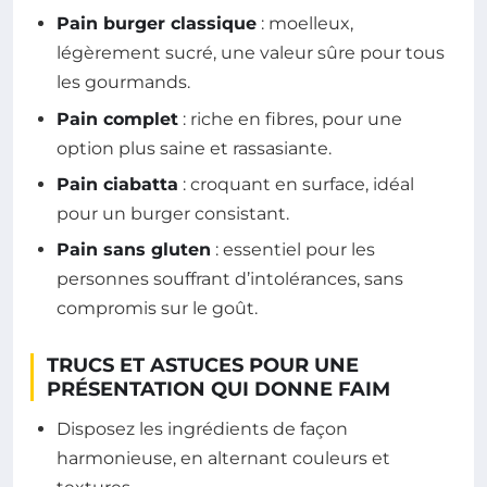
Pain burger classique
: moelleux,
légèrement sucré, une valeur sûre pour tous
les gourmands.
Pain complet
: riche en fibres, pour une
option plus saine et rassasiante.
Pain ciabatta
: croquant en surface, idéal
pour un burger consistant.
Pain sans gluten
: essentiel pour les
personnes souffrant d’intolérances, sans
compromis sur le goût.
TRUCS ET ASTUCES POUR UNE
PRÉSENTATION QUI DONNE FAIM
Disposez les ingrédients de façon
harmonieuse, en alternant couleurs et