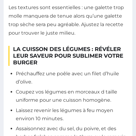
Les textures sont essentielles : une galette trop
molle manquera de tenue alors qu’une galette
trop sèche sera peu agréable. Ajustez la recette
pour trouver le juste milieu.
LA CUISSON DES LÉGUMES : RÉVÉLER
LEUR SAVEUR POUR SUBLIMER VOTRE
BURGER
Préchauffez une poêle avec un filet d’huile
d’olive.
Coupez vos légumes en morceaux d taille
uniforme pour une cuisson homogène.
Laissez revenir les légumes à feu moyen
environ 10 minutes.
Assaisonnez avec du sel, du poivre, et des