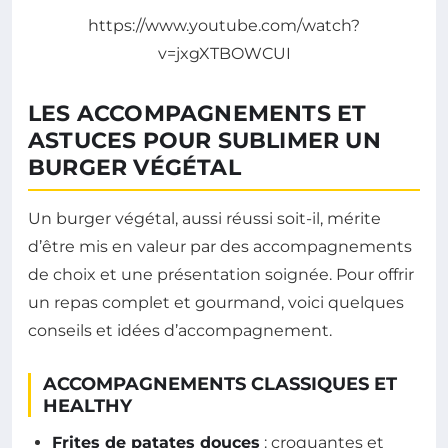
https://www.youtube.com/watch?
v=jxgXTBOWCUI
LES ACCOMPAGNEMENTS ET
ASTUCES POUR SUBLIMER UN
BURGER VÉGÉTAL
Un burger végétal, aussi réussi soit-il, mérite
d’être mis en valeur par des accompagnements
de choix et une présentation soignée. Pour offrir
un repas complet et gourmand, voici quelques
conseils et idées d’accompagnement.
ACCOMPAGNEMENTS CLASSIQUES ET
HEALTHY
Frites de patates douces
: croquantes et