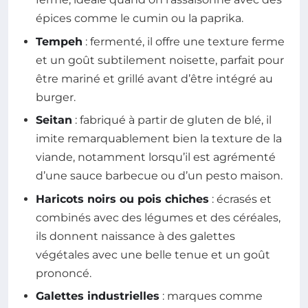
épices comme le cumin ou la paprika.
Tempeh
: fermenté, il offre une texture ferme
et un goût subtilement noisette, parfait pour
être mariné et grillé avant d’être intégré au
burger.
Seitan
: fabriqué à partir de gluten de blé, il
imite remarquablement bien la texture de la
viande, notamment lorsqu’il est agrémenté
d’une sauce barbecue ou d’un pesto maison.
Haricots noirs ou pois chiches
: écrasés et
combinés avec des légumes et des céréales,
ils donnent naissance à des galettes
végétales avec une belle tenue et un goût
prononcé.
Galettes industrielles
: marques comme