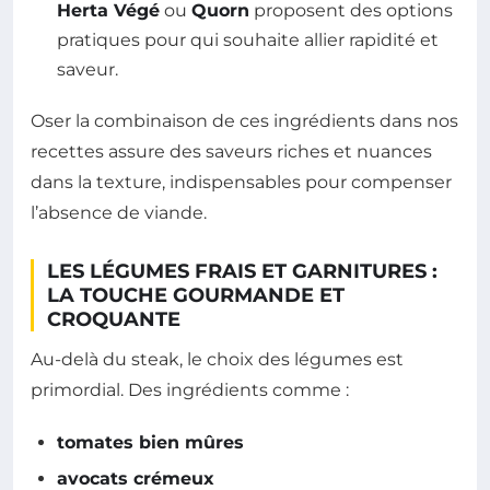
Herta Végé
ou
Quorn
proposent des options
pratiques pour qui souhaite allier rapidité et
saveur.
Oser la combinaison de ces ingrédients dans nos
recettes assure des saveurs riches et nuances
dans la texture, indispensables pour compenser
l’absence de viande.
LES LÉGUMES FRAIS ET GARNITURES :
LA TOUCHE GOURMANDE ET
CROQUANTE
Au-delà du steak, le choix des légumes est
primordial. Des ingrédients comme :
tomates bien mûres
avocats crémeux