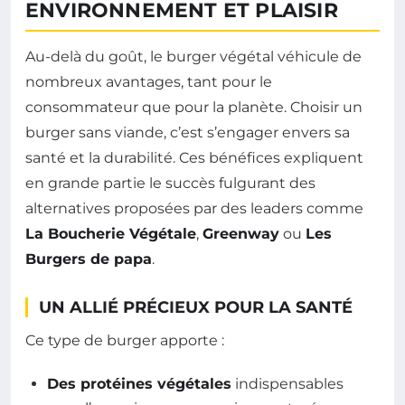
ENVIRONNEMENT ET PLAISIR
Au-delà du goût, le burger végétal véhicule de
nombreux avantages, tant pour le
consommateur que pour la planète. Choisir un
burger sans viande, c’est s’engager envers sa
santé et la durabilité. Ces bénéfices expliquent
en grande partie le succès fulgurant des
alternatives proposées par des leaders comme
La Boucherie Végétale
,
Greenway
ou
Les
Burgers de papa
.
UN ALLIÉ PRÉCIEUX POUR LA SANTÉ
Ce type de burger apporte :
Des protéines végétales
indispensables