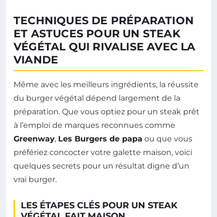
TECHNIQUES DE PRÉPARATION
ET ASTUCES POUR UN STEAK
VÉGÉTAL QUI RIVALISE AVEC LA
VIANDE
Même avec les meilleurs ingrédients, la réussite
du burger végétal dépend largement de la
préparation. Que vous optiez pour un steak prêt
à l’emploi de marques reconnues comme
Greenway
,
Les Burgers de papa
ou que vous
préfériez concocter votre galette maison, voici
quelques secrets pour un résultat digne d’un
vrai burger.
LES ÉTAPES CLÉS POUR UN STEAK
VÉGÉTAL FAIT MAISON