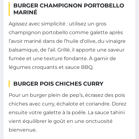
BURGER CHAMPIGNON PORTOBELLO
MARINÉ
Agissez avec simplicité : utilisez un gros
champignon portobello comme galette après
l’avoir mariné dans de l’huile d’olive, du vinaigre
balsamique, de l’ail. Grillé, il apporte une saveur
fumée et une texture fondante. À garnir de
légumes croquants et sauce BBQ.
BURGER POIS CHICHES CURRY
Pour un burger plein de pep’s, écrasez des pois
chiches avec curry, échalote et coriandre. Dorez
ensuite votre galette à la poêle. La sauce tahini
vient équilibrer le goût en une onctuosité
bienvenue.