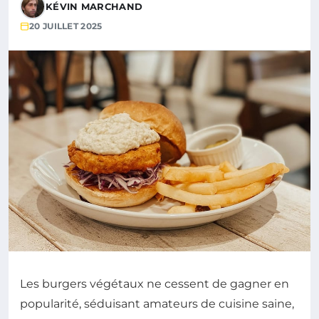
KÉVIN MARCHAND
20 JUILLET 2025
Les burgers végétaux ne cessent de gagner en
popularité, séduisant amateurs de cuisine saine,