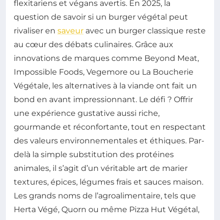
flexitariens et végans avertis. En 2025, la
question de savoir si un burger végétal peut
rivaliser en
saveur
avec un burger classique reste
au cœur des débats culinaires. Grâce aux
innovations de marques comme Beyond Meat,
Impossible Foods, Vegemore ou La Boucherie
Végétale, les alternatives à la viande ont fait un
bond en avant impressionnant. Le défi ? Offrir
une expérience gustative aussi riche,
gourmande et réconfortante, tout en respectant
des valeurs environnementales et éthiques. Par-
delà la simple substitution des protéines
animales, il s’agit d’un véritable art de marier
textures, épices, légumes frais et sauces maison.
Les grands noms de l’agroalimentaire, tels que
Herta Végé, Quorn ou même Pizza Hut Végétal,