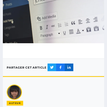
PARTAGER CET ARTICLE
AUTEUR