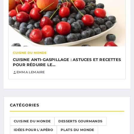
CUISINE DU MONDE
CUISINE ANTI-GASPILLAGE : ASTUCES ET RECETTES
POUR RÉDUIRE LE…
EMMA LEMAIRE
CATÉGORIES
CUISINE DU MONDE
DESSERTS GOURMANDS
IDÉES POUR L'APÉRO
PLATS DU MONDE