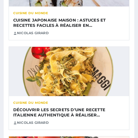
CUISINE DU MONDE
CUISINE JAPONAISE MAISON : ASTUCES ET
RECETTES FACILES À RÉALISER EN…
NICOLAS GIRARD
CUISINE DU MONDE
DÉCOUVRIR LES SECRETS D’UNE RECETTE
ITALIENNE AUTHENTIQUE À RÉALISER…
NICOLAS GIRARD