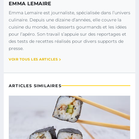
EMMA LEMAIRE
Emma Lemaire est journaliste, spécialisée dans l’univers
culinaire. Depuis une dizaine d’années, elle couvre la
cuisine du monde, les desserts gourmands et les idées
pour l’apéro. Son travail s’appuie sur des reportages et
des tests de recettes réalisés pour divers supports de
presse.
VOIR TOUS LES ARTICLES
ARTICLES SIMILAIRES