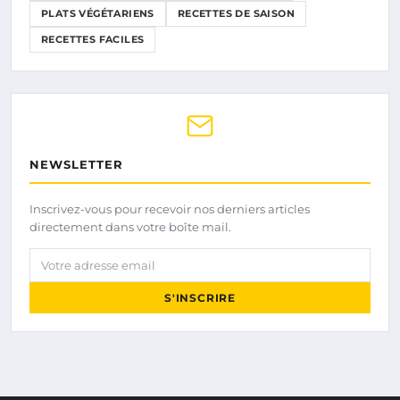
PLATS VÉGÉTARIENS
RECETTES DE SAISON
RECETTES FACILES
NEWSLETTER
Inscrivez-vous pour recevoir nos derniers articles
directement dans votre boîte mail.
Votre adresse email
S'INSCRIRE