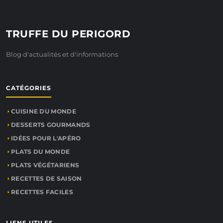
TRUFFE DU PERIGORD
Blog d'actualités et d'informations
CATÉGORIES
CUISINE DU MONDE
DESSERTS GOURMANDS
IDÉES POUR L'APÉRO
PLATS DU MONDE
PLATS VÉGÉTARIENS
RECETTES DE SAISON
RECETTES FACILES
LIENS UTILES